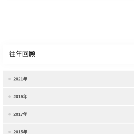
往年回顾
2021年
2019年
2017年
2015年