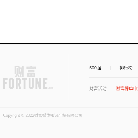
500强
排行榜
财富活动
财富榜单申
Copyright © 2022财富媒体知识产权有限公司