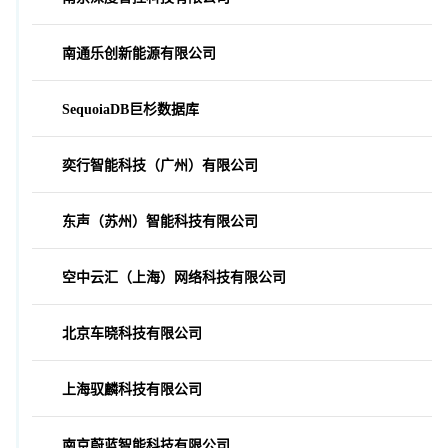
南通乐创新能源有限公司
SequoiaDB巨杉数据库
奕行智能科技（广州）有限公司
东声（苏州）智能科技有限公司
空中云汇（上海）网络科技有限公司
北京车晓科技有限公司
上海驭麟科技有限公司
南京蔚蓝智能科技有限公司