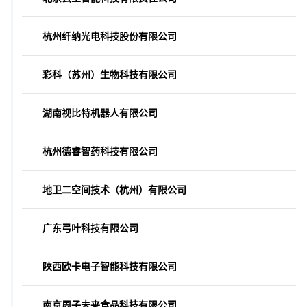
杭州纤纳光电科技股份有限公司
彩科（苏州）生物科技有限公司
湖南视比特机器人有限公司
杭州德睿智药科技有限公司
地卫二空间技术（杭州）有限公司
广东弓叶科技有限公司
陕西欧卡电子智能科技有限公司
南京周子未来食品科技有限公司