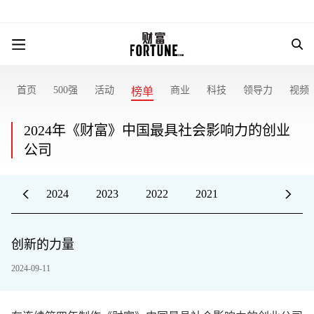
首页
500强
活动
商业
科技
领导力
视频
榜单
2024年《财富》中国最具社会影响力的创业
公司
2024
2023
2022
2021
创新的力量
2024-09-11