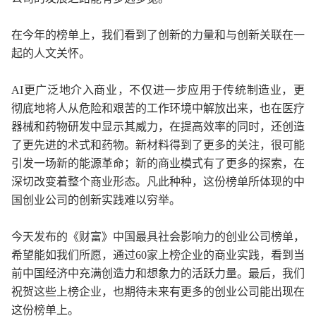
在今年的榜单上，我们看到了创新的力量和与创新关联在一
起的人文关怀。
AI更广泛地介入商业，不仅进一步应用于传统制造业，更
彻底地将人从危险和艰苦的工作环境中解放出来，也在医疗
器械和药物研发中显示其威力，在提高效率的同时，还创造
了更先进的术式和药物。新材料得到了更多的关注，很可能
引发一场新的能源革命；新的商业模式有了更多的探索，在
深切改变着整个商业形态。凡此种种，这份榜单所体现的中
国创业公司的创新实践难以穷举。
今天发布的《财富》中国最具社会影响力的创业公司榜单，
希望能如我们所愿，通过60家上榜企业的商业实践，看到当
前中国经济中充满创造力和想象力的活跃力量。最后，我们
祝贺这些上榜企业，也期待未来有更多的创业公司能出现在
这份榜单上。