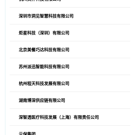
深圳市洞见智慧科技有限公司
炬星科技（深圳）有限公司
北京美餐巧达科技有限公司
苏州派迅智能科技有限公司
杭州程天科技发展有限公司
湖南博深供应链有限公司
深智透医疗科技发展（上海）有限责任公司
元保集团