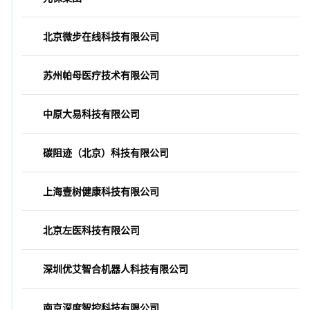
北京微步在线科技有限公司
苏州帕母医疗技术有限公司
中原大易科技有限公司
碳阻迹（北京）科技有限公司
上海壹树健康科技有限公司
北京左医科技有限公司
深圳优艾智合机器人科技有限公司
南京深度智控科技有限公司