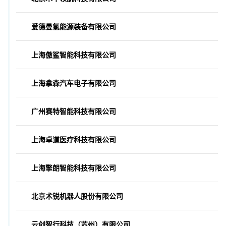
爱德曼氢能源装备有限公司
上海傲鲨智能科技有限公司
上海拿森汽车电子有限公司
广州赛特智能科技有限公司
上海卓道医疗科技有限公司
上海擎朗智能科技有限公司
北京术锐机器人股份有限公司
云创智行科技（苏州）有限公司