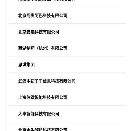
北京阿叟阿巴科技有限公司
北京潞晨科技有限公司
西湖制药（杭州）有限公司
思谋集团
武汉本初子午信息科技有限公司
上海伯镭智能科技有限公司
大卓智能科技有限公司
北京木牛领航科技有限公司