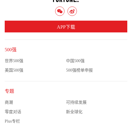
APP下载
500强
世界500强
中国500强
美国500强
500强榜单申报
专题
商潮
可持续发展
零度对话
新全球化
Plus专栏