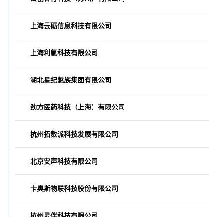
上海云砺信息科技有限公司
上海利氪科技有限公司
湖北星纪魅族集团有限公司
劲方医药科技（上海）有限公司
杭州拓数派科技发展有限公司
北京安声科技有限公司
卡奥斯物联科技股份有限公司
杭州灵伴科技有限公司