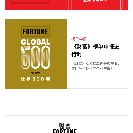
榜单申报
《财富》榜单申报进
行时
《财富》众多榜单现开放申报，
欢迎符合条件的企业申报！