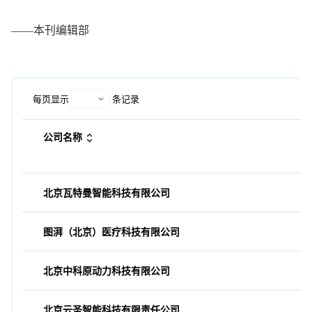
——本刊编辑部
每页显示
条记录
公司名称
北京瓦特曼智能科技有限公司
图湃（北京）医疗科技有限公司
北京中科原动力科技有限公司
北京云圣智能科技有限责任公司