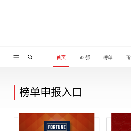
首页
500强
榜单
商
榜单申报入口