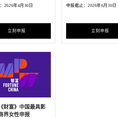
2026年4月30日
申报截止：2026年6月30日
立刻申报
立刻申报
6年《财富》中国最具影
商界女性申报