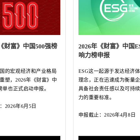
年《财富》中国500强榜
2026年《财富》中国E
响力榜申报
国的宏观经济和产业格局
ESG这一起源于发达经济
重塑，2026年《财富》中
理念，正在迅速成为衡量
强榜单也正式启动申报。
具备社会责任感以及可持
力的重要标准。
2026年6月5日
申报截止：2026年4月8日