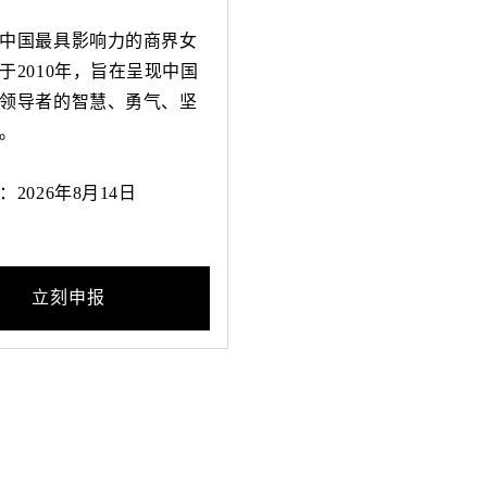
中国最具影响力的商界女
于2010年，旨在呈现中国
领导者的智慧、勇气、坚
。
2026年8月14日
立刻申报