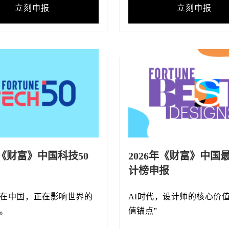
立刻申报
立刻申报
年《财富》中国科技50
2026年《财富》中国
计榜申报
在中国，正在影响世界的
AI时代，设计师的核心价值
。
值锚点”