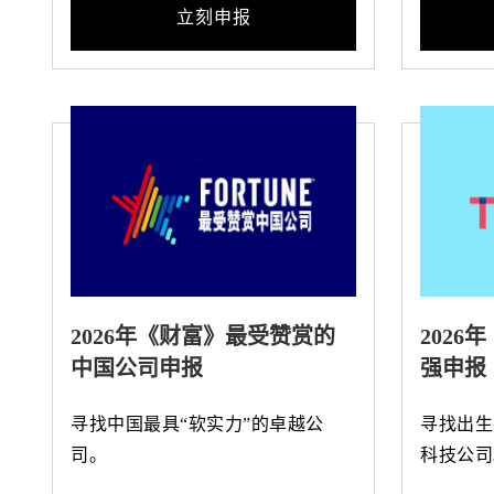
立刻申报
2026年《财富》最受赞赏的
2026
中国公司申报
强申报
寻找中国最具“软实力”的卓越公
寻找出生
司。
科技公司