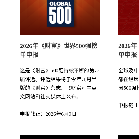
2026年《财富》世界500强榜
2026
单申报
单申报
这是《财富》500强持续不断的第72
全球及中
届评选。评选结果将于今年九月出
都在经历
版的《财富》杂志、《财富》中英
国500
文网站和社交媒体上公布。
申报截止：
申报截止：2026年6月9日