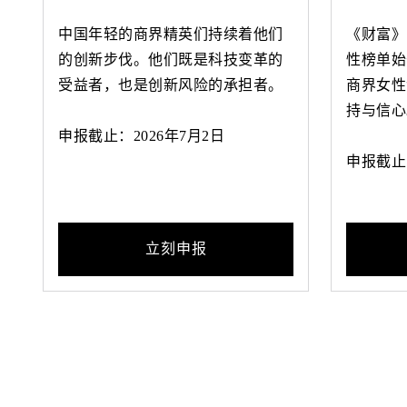
中国年轻的商界精英们持续着他们
《财富》
的创新步伐。他们既是科技变革的
性榜单始
受益者，也是创新风险的承担者。
商界女性
持与信心
申报截止：2026年7月2日
申报截止：
立刻申报