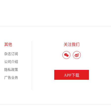
其他
关注我们
杂志订阅
公司介绍
隐私政策
APP下载
广告业务