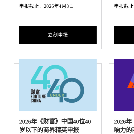
申报截止：2026年4月8日
申报截止：
立刻申报
2026年《财富》中国40位40
202
岁以下的商界精英申报
响力的