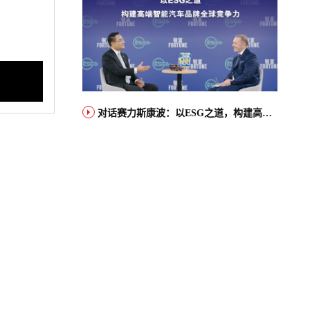
对话赛力斯康波：以ESG之道，构建高端智能汽车品牌全球竞争力