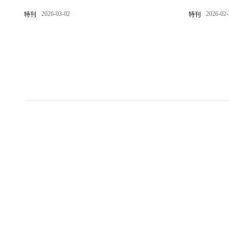
义未来电梯
2026-03-02
2026-02
特刊
特刊