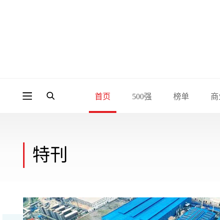
首页
500强
榜单
商
特刊