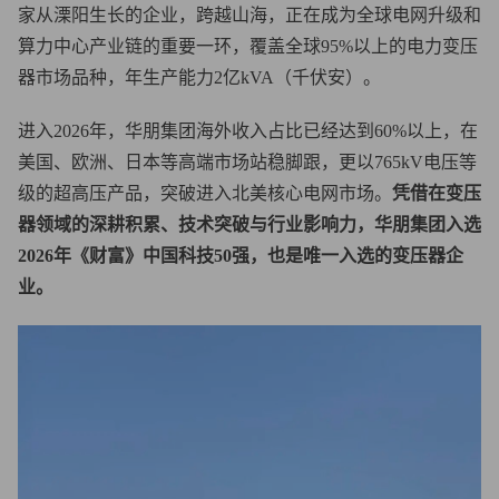
家从溧阳生长的企业，跨越山海，正在成为全球电网升级和
算力中心产业链的重要一环，覆盖全球95%以上的电力变压
器市场品种，年生产能力2亿kVA（千伏安）。
进入2026年，华朋集团海外收入占比已经达到60%以上，在
美国、欧洲、日本等高端市场站稳脚跟，更以765kV电压等
级的超高压产品，突破进入北美核心电网市场。
凭借在变压
器领域的深耕积累、技术突破与行业影响力，华朋集团入选
2026年《财富》中国科技50强，也是唯一入选的变压器企
业。