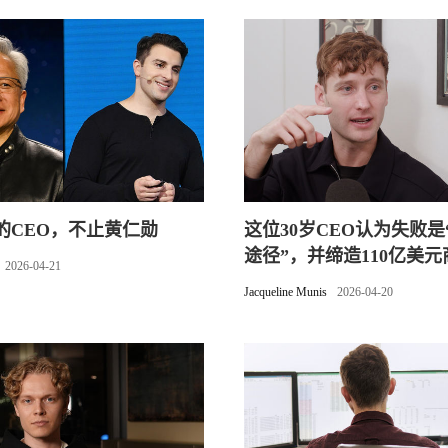
的CEO，不止黄仁勋
这位30岁CEO认为失败是
途径”，并缔造110亿美
2026-04-21
Jacqueline Munis
2026-04-20