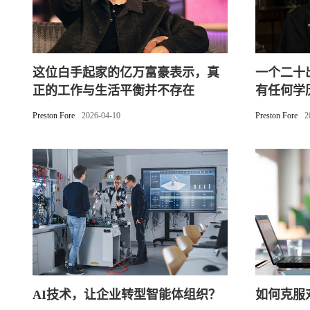
这位白手起家的亿万富豪表示，真
一个二十
正的工作与生活平衡并不存在
有任何学
Preston Fore
2026-04-10
Preston Fore
2
AI技术，让企业转型智能体组织？
如何克服