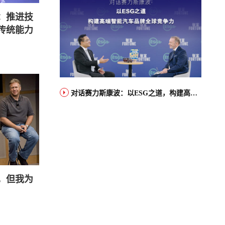
：推进技
传统能力
对话赛力斯康波：以ESG之道，构建高端智能汽车品牌全球竞争力
，但我为