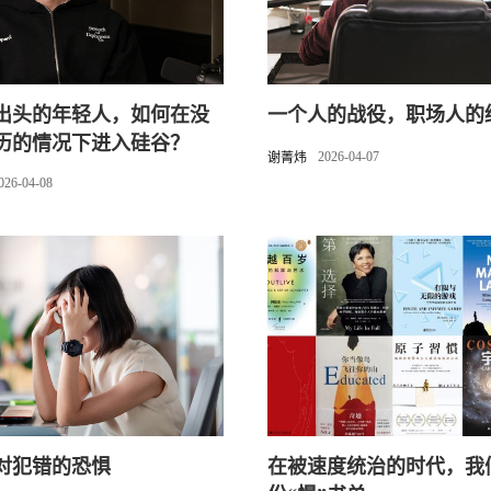
出头的年轻人，如何在没
一个人的战役，职场人的
历的情况下进入硅谷？
2026-04-07
谢菁炜
026-04-08
对犯错的恐惧
在被速度统治的时代，我