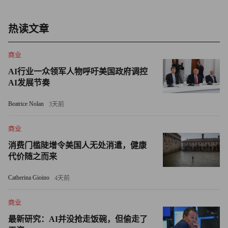
热读文章
商业
AI行业一众领军人物呼吁美国政府调控
AI发展节奏
Beatrice Nolan
3天前
商业
消费门槛陡增令美国人无处消遣，健康
代价随之而来
Catherina Gioino
4天前
商业
最新研究：AI并没抢走饭碗，但偷走了