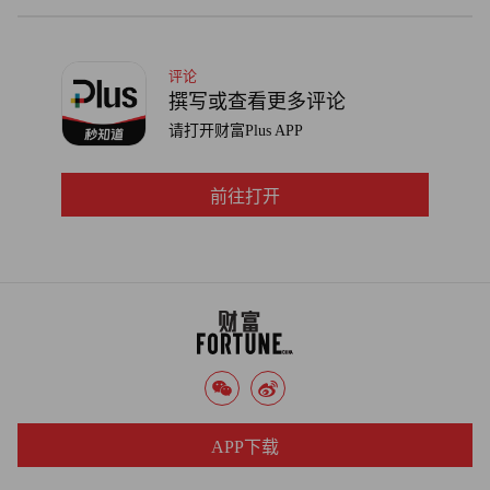
评论
撰写或查看更多评论
请打开财富Plus APP
前往打开
APP下载