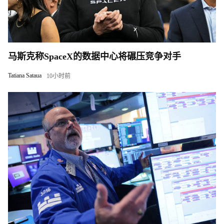
马斯克称SpaceX的数据中心将碾压竞争对手
Tatiana Sataua
10小时前