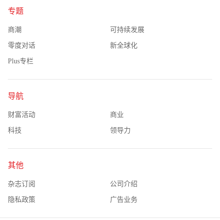
专题
商潮
可持续发展
零度对话
新全球化
Plus专栏
导航
财富活动
商业
科技
领导力
其他
杂志订阅
公司介绍
隐私政策
广告业务