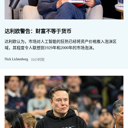
达利欧警告：财富不等于货币
达利欧认为，市场对人工智能的狂热已经将资产价格推入泡沫区
域，其程度令人联想到1929年和2000年的市场泡沫。
Nick Lichtenberg
10小时前