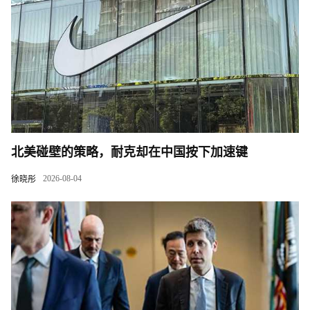
北美碰壁的策略，耐克却在中国按下加速键
2026-08-04
徐晓彤