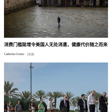
消费门槛陡增令美国人无处消遣，健康代价随之而来
Catherina Gioino
3天前