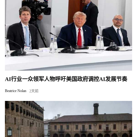
AI行业一众领军人物呼吁美国政府调控AI发展节奏
Beatrice Nolan
2天前