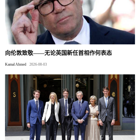
向伦敦致敬——无论英国新任首相作何表态
Kamal Ahmed
2026-08-03