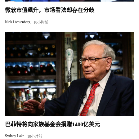
微软市值飙升，市场看法却存在分歧
Nick Lichtenberg
10小时前
巴菲特将向家族基金会捐赠1400亿美元
Sydney Lake
10小时前