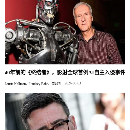
40年前的《终结者》，影射全球首例AI自主入侵事件
2026-08-03
Laurie Kellman，Lindsey Bahr，美联社