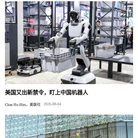
美国又出新禁令，盯上中国机器人
2026-08-04
Chan Ho-Him，美联社