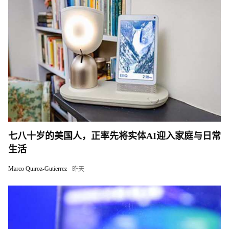
七八十岁的美国人，正率先将实体AI迎入家庭与日常
生活
Marco Quiroz-Gutierrez
昨天