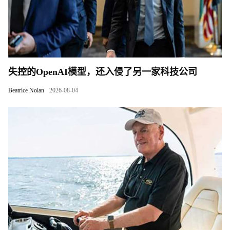
失控的OpenAI模型，还入侵了另一家科技公司
Beatrice Nolan
2026-08-04