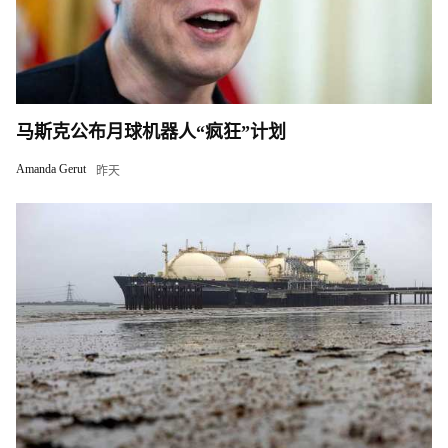
马斯克公布月球机器人“疯狂”计划
Amanda Gerut
昨天