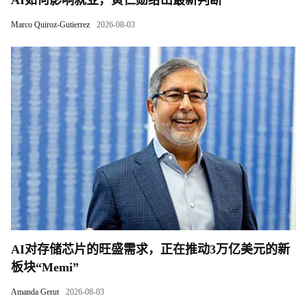
Marco Quiroz-Gutierrez
2026-08-03
AI对存储芯片的旺盛需求，正在推动3万亿美元的新
板块“Memi”
Amanda Gerut
2026-08-03