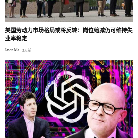
美国劳动力市场格局或将反转：岗位缩减仍可维持失
业率稳定
Jason Ma
3天前