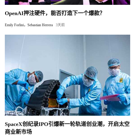
OpenAI押注硬件，能否打造下一个爆款？
Emily Forlini，Sebastian Herrera
3天前
SpaceX创纪录IPO引爆新一轮轨道创业潮，开启太空
商业新市场