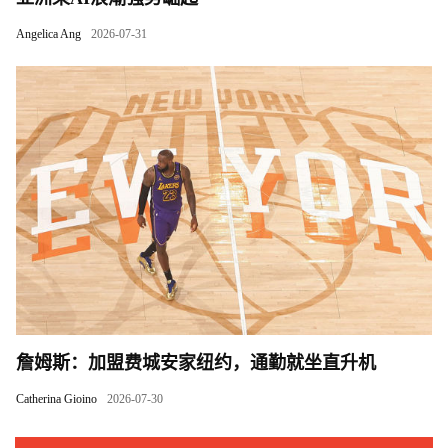
Angelica Ang
2026-07-31
詹姆斯：加盟费城安家纽约，通勤就坐直升机
Catherina Gioino
2026-07-30