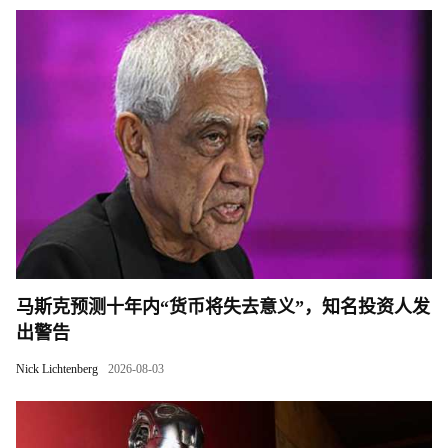
马斯克预测十年内“货币将失去意义”，知名投资人发
出警告
Nick Lichtenberg
2026-08-03