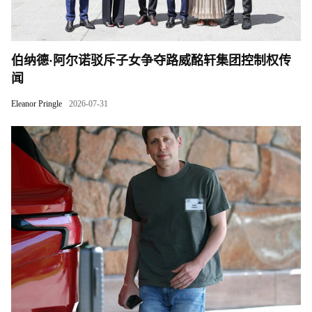
伯纳德·阿尔诺驳斥子女争夺路威酩轩集团控制权传
闻
Eleanor Pringle
2026-07-31