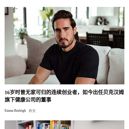
16岁时曾无家可归的连续创业者，如今出任贝克汉姆
旗下健康公司的董事
Emma Burleigh
昨天