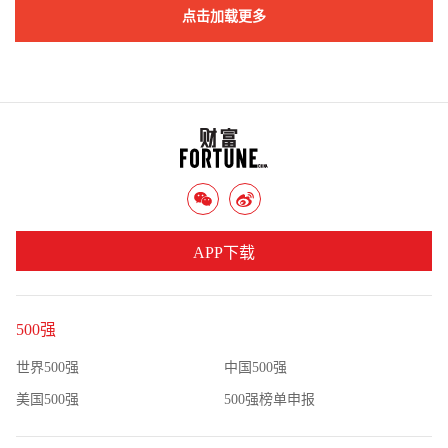
点击加载更多
APP下载
500强
世界500强
中国500强
美国500强
500强榜单申报