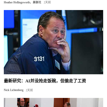
Heather Hollingsworth，美联社
2天前
最新研究：AI并没抢走饭碗，但偷走了工资
Nick Lichtenberg
2天前