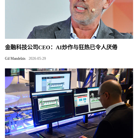
金融科技公司CEO：AI炒作与狂热已令人厌倦
Gil Mandelzis
2026-05-29