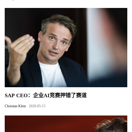
SAP CEO：企业AI竞赛押错了赛道
Christian Klein
2026-05-15