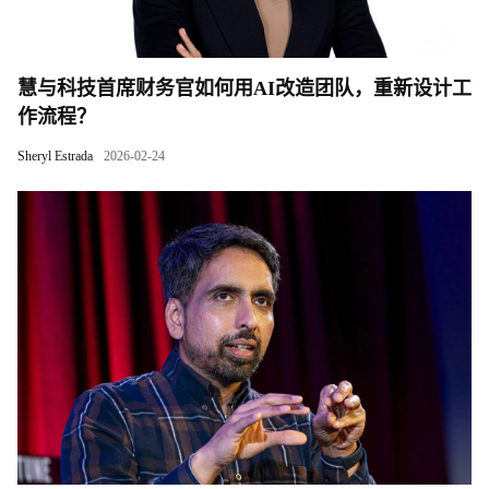
慧与科技首席财务官如何用AI改造团队，重新设计工
作流程？
Sheryl Estrada
2026-02-24