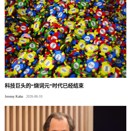
科技巨头的“烧词元”时代已经结束
Jeremy Kahn
2026-06-10