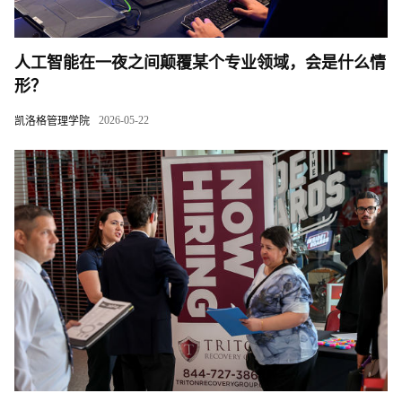
人工智能在一夜之间颠覆某个专业领域，会是什么情
形？
2026-05-22
凯洛格管理学院