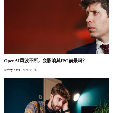
OpenAI风波不断，会影响其IPO前景吗？
Jeremy Kahn
2026-04-26