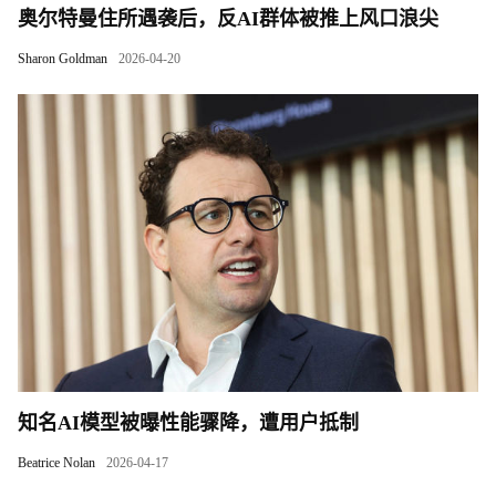
奥尔特曼住所遇袭后，反AI群体被推上风口浪尖
Sharon Goldman
2026-04-20
知名AI模型被曝性能骤降，遭用户抵制
Beatrice Nolan
2026-04-17