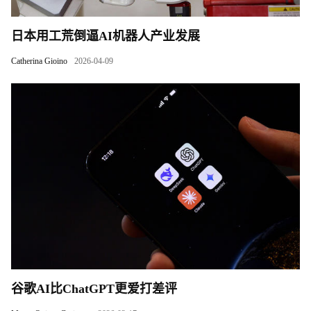
日本用工荒倒逼AI机器人产业发展
Catherina Gioino
2026-04-09
谷歌AI比ChatGPT更爱打差评