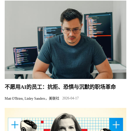
不愿用AI的员工：抗拒、恐惧与沉默的职场革命
2026-04-17
Matt O'Brien, Linley Sanders，美联社