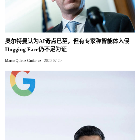
奥尔特曼认为AI奇点已至，但有专家称智能体入侵
Hugging Face仍不足为证
Marco Quiroz-Gutierrez
2026-07-29