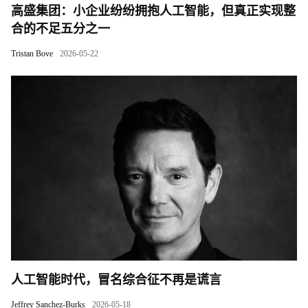
高盛集团：小企业纷纷拥抱人工智能，但真正实现整
合的不足五分之一
Tristan Bove
2026-05-22
人工智能时代，冒名综合征不再是谎言
Jeffrey Sanchez-Burks
2026-05-18