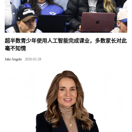
超半数青少年使用人工智能完成课业，多数家长对此
毫不知情
Jake Angelo
2026-02-28