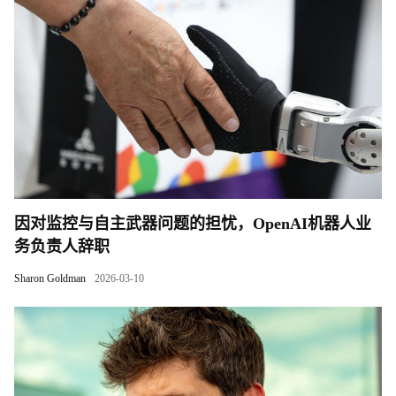
因对监控与自主武器问题的担忧，OpenAI机器人业
务负责人辞职
Sharon Goldman
2026-03-10