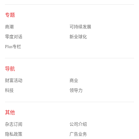
专题
商潮
可持续发展
零度对话
新全球化
Plus专栏
导航
财富活动
商业
科技
领导力
其他
杂志订阅
公司介绍
隐私政策
广告业务