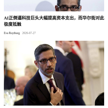
AI正倒逼科技巨头大幅提高资本支出，而华尔街对此
极度抵触
Eva Roytburg
2026-07-27