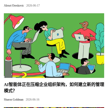
Alexei Oreskovic
2026-06-17
AI智能体正在压缩企业组织架构，如何建立新的管理
模式？
Sharon Goldman
2026-06-16