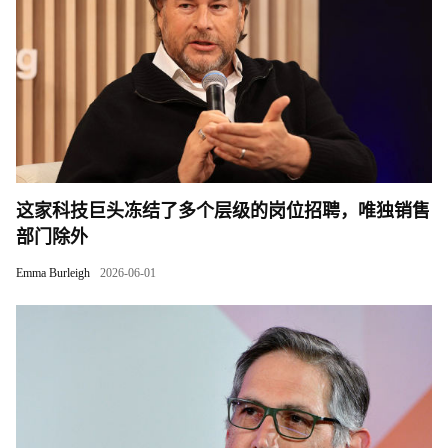
这家科技巨头冻结了多个层级的岗位招聘，唯独销售
部门除外
Emma Burleigh
2026-06-01