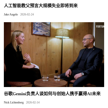
人工智能教父预言大规模失业即将到来
Jake Angelo
2026-02-24
谷歌Gemini负责人谈如何与创始人携手赢得AI未来
Nick Lichtenberg
2026-02-14