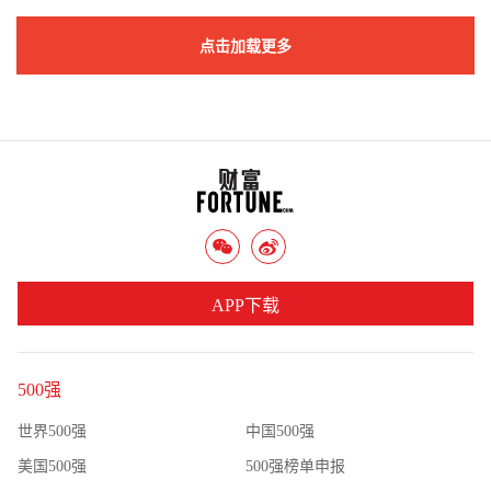
点击加载更多
APP下载
500强
世界500强
中国500强
美国500强
500强榜单申报