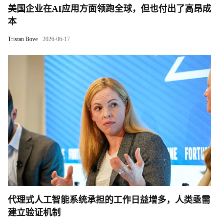
美国企业在AI应用方面领跑全球，但也付出了高昂成
本
Tristan Bove
2026-06-17
代理式人工智能系统承担的工作日益增多，人类亟需
建立验证机制