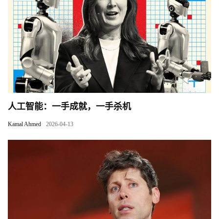
人工智能：一手成就，一手杀机
Kamal Ahmed
2026-04-13