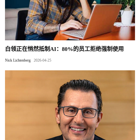
白领正在悄然抵制AI：80%的员工拒绝强制使用
Nick Lichtenberg
2026-04-25