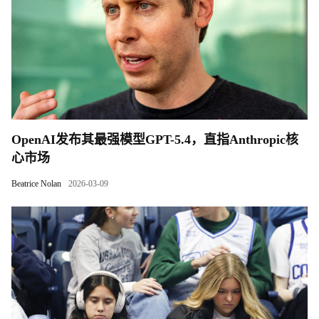
OpenAI发布其最强模型GPT-5.4，直指Anthropic核
心市场
Beatrice Nolan
2026-03-09