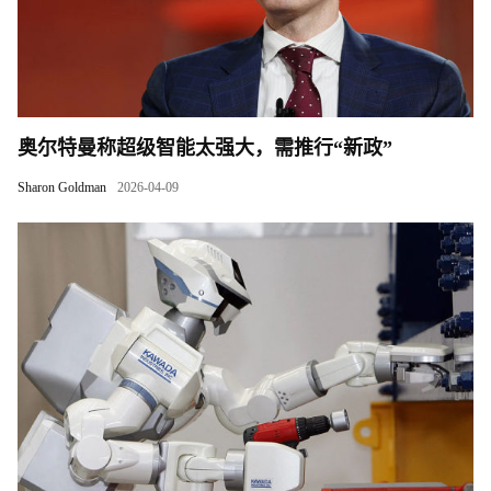
奥尔特曼称超级智能太强大，需推行“新政”
Sharon Goldman
2026-04-09