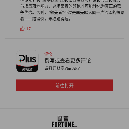
与场景落地能力，这场昂贵的领跑才可能转化为真正的竞
争优势。否则，"领先者"不过是率先踏入同一片沼泽的探路
者——跑得快，未必跑得远。
17
评论
撰写或查看更多评论
请打开财富Plus APP
前往打开