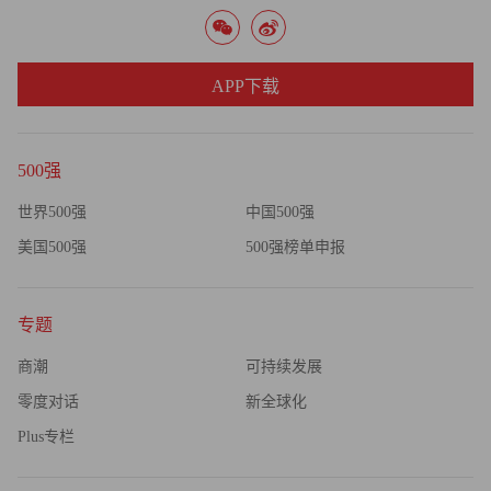
APP下载
500强
世界500强
中国500强
美国500强
500强榜单申报
专题
商潮
可持续发展
零度对话
新全球化
Plus专栏