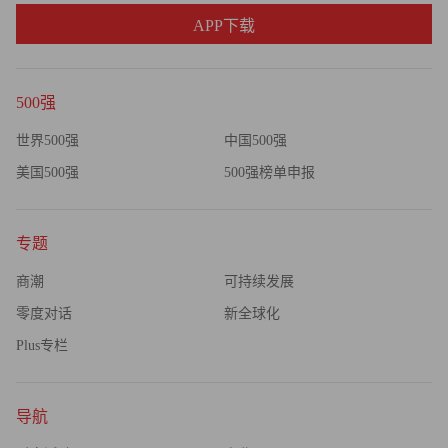
APP下载
500强
世界500强
中国500强
美国500强
500强榜单申报
专题
商潮
可持续发展
零度对话
新全球化
Plus专栏
导航