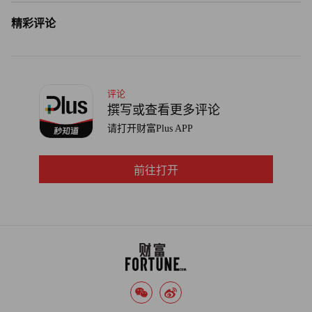
精彩评论
评论
撰写或查看更多评论
请打开财富Plus APP
前往打开