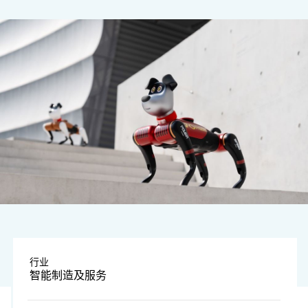
图片由公司提供
行业
智能制造及服务