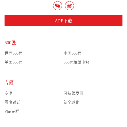
APP下载
500强
世界500强
中国500强
美国500强
500强榜单申报
专题
商潮
可持续发展
零度对话
新全球化
Plus专栏