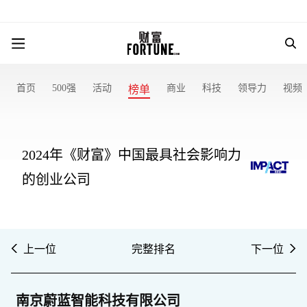
首页
500强
活动
商业
科技
领导力
视频
榜单
2024年《财富》中国最具社会影响力
的创业公司
上一位
完整排名
下一位
南京蔚蓝智能科技有限公司