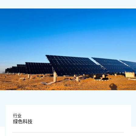
图片由公司提供
行业
绿色科技