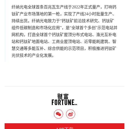
纤纳光电全球首条百兆瓦生产线于2022年正式量产，打响钙
钛矿产业市场落地的第一枪，实现了产线24小时批量生产、
持续出货。纤纳光电致力于“钙钛矿前沿技术研究、钙钛矿
组件低碳制造和市场化应用”，是“全球首个多创”示范电站并
网机构，打造全球首个钙钛矿屋顶分布式电站、渔光互补电
站和钙钛矿地面电站、工商业屋顶电站、近零能耗建筑、智
慧交通等多能互补、综合供能的示范项目，积极推进钙钛矿
光伏技术的产业化发展。