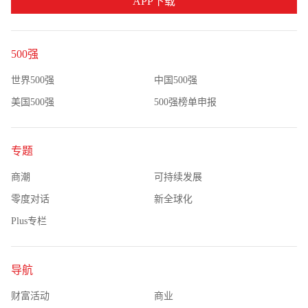
APP下载
500强
世界500强
中国500强
美国500强
500强榜单申报
专题
商潮
可持续发展
零度对话
新全球化
Plus专栏
导航
财富活动
商业