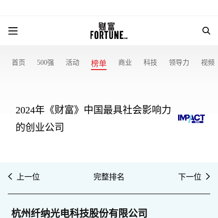
首页
500强
活动
商业
科技
领导力
视频
榜单
2024年《财富》中国最具社会影响力
的创业公司
上一位
完整排名
下一位
杭州纤纳光电科技股份有限公司