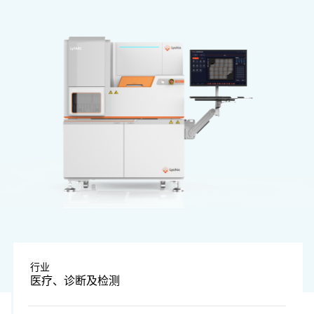
图片由公司提供
行业
医疗、诊断及检测