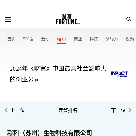
首页
500强
活动
商业
科技
领导力
视频
榜单
2024年《财富》中国最具社会影响力
的创业公司
上一位
完整排名
下一位
彩科（苏州）生物科技有限公司