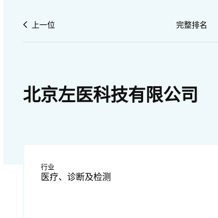
上一位
完整排名
北京左医科技有限公司
行业
医疗、诊断及检测