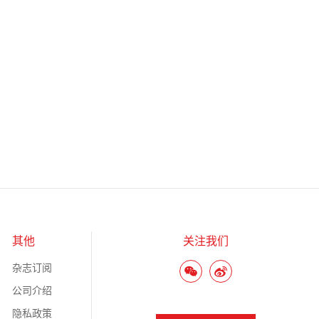
其他
关注我们
杂志订阅
公司介绍
隐私政策