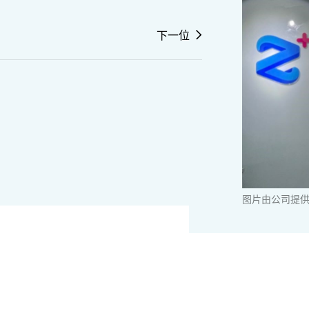
下一位
图片由公司提