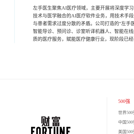
左手医生聚焦AI医疗领域，主要开展将深度学习
技术与医学融合的AI医疗软件业务，用技术手
与患者需求过度分散的矛盾。公司打造的“左手医
智能导诊、预问诊、诊室听译机器人、智能在线
质的医疗服务，赋能医疗健康行业，现阶段已经覆盖
500强
世界500
中国500
美国500