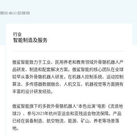
图片由公司提供
行业
智能制造及服务
傲鲨智能致力于工业、民用养老和教育领域外骨骼机器人产
品研发、制造和配套解决方案。傲鲨智能的核心团队在全球
较早从事外骨骼机器人研发，在机器人控制系统、运动控制
算法、多传感器数据融合、人机交互、机器视觉等方面拥有
丰富的设计研发经验。
傲鲨智能旗下的多款外骨骼机器人“本色出演”电影《流浪地
球2》、参与2023年杭州亚运会和亚残运会物流保障。产品
已经在装备制造、航空物流、能源、矿山、养老等场景落
地。