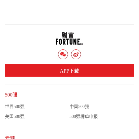
APP下载
500强
世界500强
中国500强
美国500强
500强榜单申报
专题