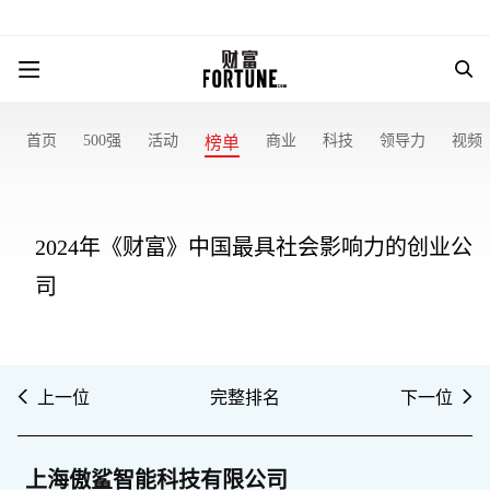
首页
500强
活动
商业
科技
领导力
视频
榜单
2024年《财富》中国最具社会影响力的创业公
司
上一位
完整排名
下一位
上海傲鲨智能科技有限公司