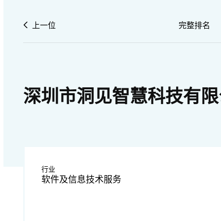
上一位
完整排名
深圳市洞见智慧科技有限
行业
软件及信息技术服务