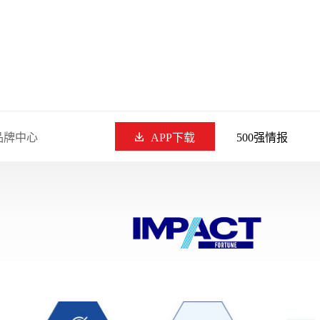
品牌中心
APP下载
500强情报