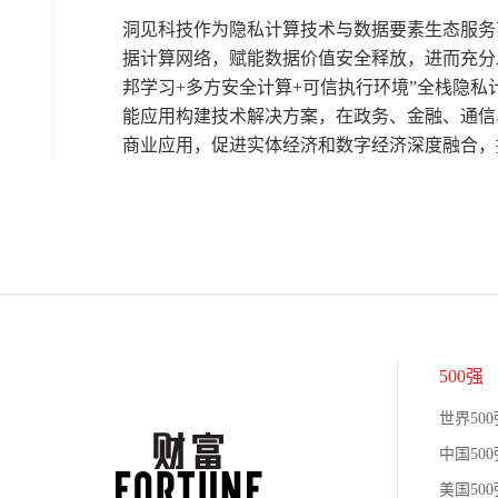
洞见科技作为隐私计算技术与数据要素生态服务
据计算网络，赋能数据价值安全释放，进而充分发
邦学习+多方安全计算+可信执行环境”全栈隐私计
能应用构建技术解决方案，在政务、金融、通信
商业应用，促进实体经济和数字经济深度融合，
500强
世界500
中国500
美国500