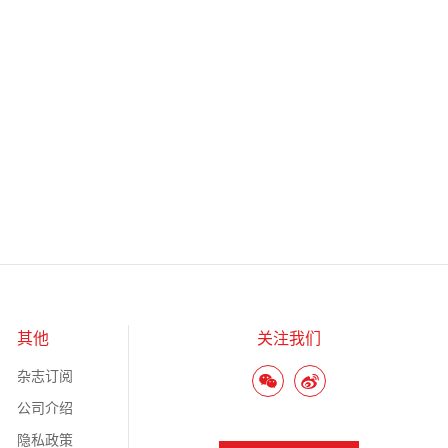
其他
关注我们
杂志订阅
公司介绍
隐私政策