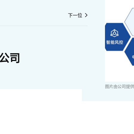
下一位
公司
图片由公司提