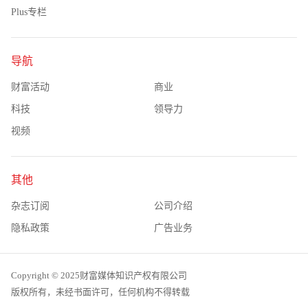
Plus专栏
导航
财富活动
商业
科技
领导力
视频
其他
杂志订阅
公司介绍
隐私政策
广告业务
Copyright © 2025财富媒体知识产权有限公司
版权所有，未经书面许可，任何机构不得转载