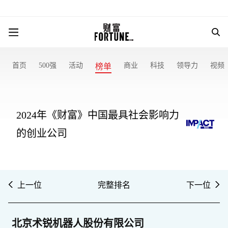
首页
500强
活动
商业
科技
领导力
视频
榜单
2024年《财富》中国最具社会影响力
的创业公司
上一位
完整排名
下一位
北京术锐机器人股份有限公司