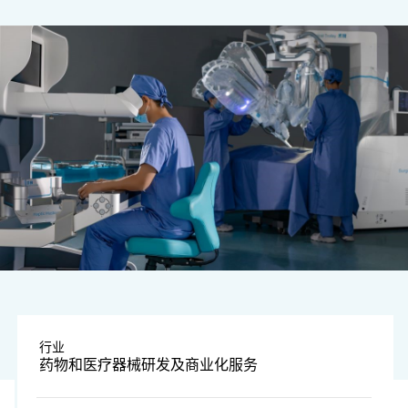
图片由公司提供
行业
药物和医疗器械研发及商业化服务