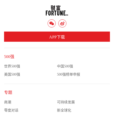
APP下载
500强
世界500强
中国500强
美国500强
500强榜单申报
专题
商潮
可持续发展
零度对话
新全球化