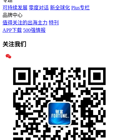
专题
可持续发展
零度对话
新全球化
Plus专栏
品牌中心
值得关注的出海主力
特刊
APP下载
500强情报
关注我们