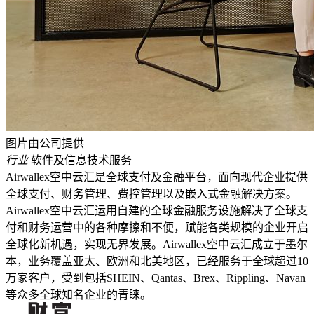
图片由公司提供
行业
软件及信息技术服务
Airwallex空中云汇是全球支付及金融平台，面向现代企业提供
全球支付、财务管理、费控管理以及嵌入式金融解决方案。
Airwallex空中云汇运用自建的全球金融服务设施解决了全球支
付和财务运营中的各种摩擦和不便，赋能各类规模的企业开启
全球化新机遇，实现无界发展。Airwallex空中云汇成立于墨尔
本，业务覆盖亚太、欧洲和北美地区，已经服务于全球超过10
万家客户，受到包括SHEIN、Qantas、Brex、Rippling、Navan
等众多全球知名企业的青睐。