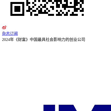
杂志订阅
2024年《财富》中国最具社会影响力的创业公司