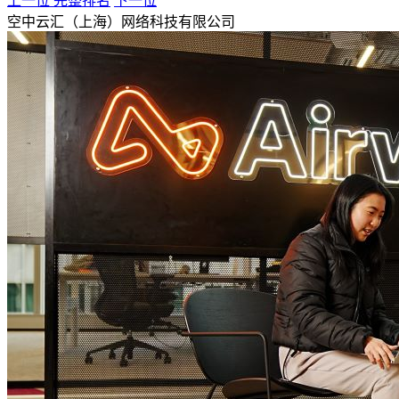
上一位
完整排名
下一位
空中云汇（上海）网络科技有限公司