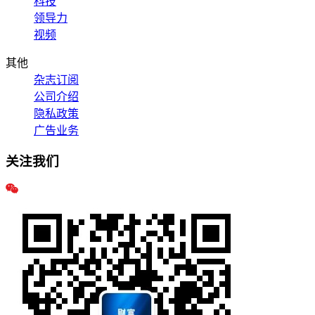
科技
领导力
视频
其他
杂志订阅
公司介绍
隐私政策
广告业务
关注我们