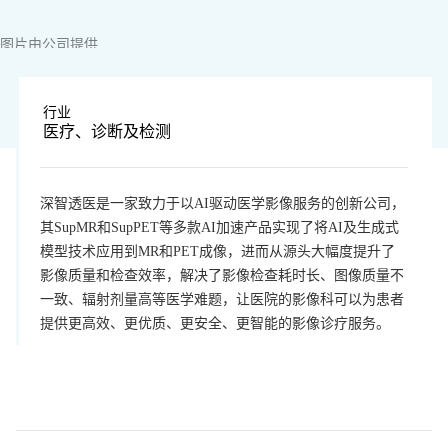
图片由公司提供
行业
医疗、诊断及检测
深智透医是一家致力于以AI驱动医学影像服务的创新公司，
其SupMR和SupPET等多款AI加速产品实现了将AI及生成式
模型技术应用到MR和PET成像，进而从源头大幅度提升了
影像质量和检查效率，解决了影像检查耗时长、图像质量不
一致、辐射剂量高等医学难题，让医院的影像科可以为患者
提供更高效、更优质、更安全、更智能的影像诊疗服务。