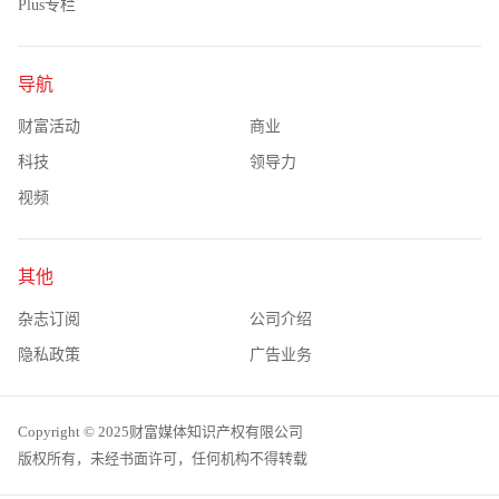
Plus专栏
导航
财富活动
商业
科技
领导力
视频
其他
杂志订阅
公司介绍
隐私政策
广告业务
Copyright © 2025财富媒体知识产权有限公司
版权所有，未经书面许可，任何机构不得转载