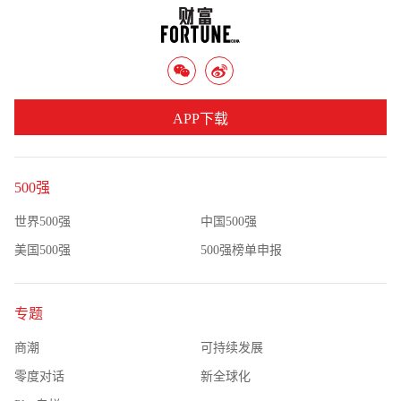
APP下载
500强
世界500强
中国500强
美国500强
500强榜单申报
专题
商潮
可持续发展
零度对话
新全球化