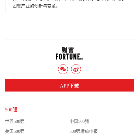
团餐产业的创新与变革。
APP下载
500强
世界500强
中国500强
美国500强
500强榜单申报