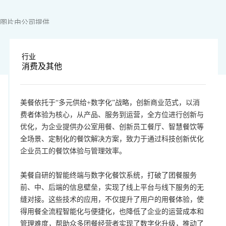
图片由公司提供
行业
消费及其他
美餐依托于“多元供给+数字化”战略，创新商业范式，以消
费者体验为核心，从产品、服务到运营，全方位进行创新与
优化，为企业提供办公室用餐、创新员工餐厅、智慧餐饮等
全场景、定制化的餐饮解决方案，致力于通过科技创新优化
企业员工的餐饮体验与管理效率。
美餐自研的智能终端与数字化餐饮系统，打破了团餐服务
前、中、后端的信息壁垒，实现了线上平台与线下服务的无
缝对接。这些技术的应用，不仅提升了用户的用餐体验，使
得用餐全流程智能化与便捷化，也降低了企业的运营成本和
管理难度，帮助众多团餐经营者实现了数字化升级，推动了