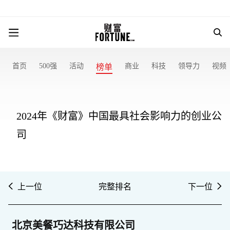
首页
500强
活动
商业
科技
领导力
视频
榜单
2024年《财富》中国最具社会影响力的创业公
司
上一位
完整排名
下一位
北京美餐巧达科技有限公司