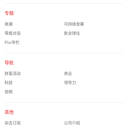
专题
商潮
可持续发展
零度对话
新全球化
Plus专栏
导航
财富活动
商业
科技
领导力
视频
其他
杂志订阅
公司介绍