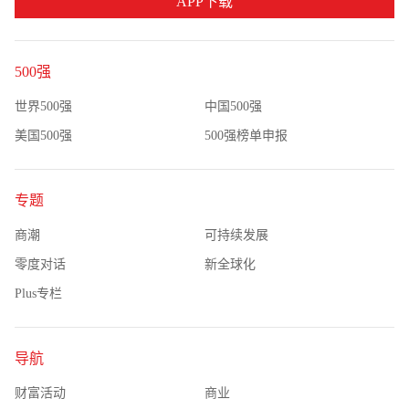
APP下载
500强
世界500强
中国500强
美国500强
500强榜单申报
专题
商潮
可持续发展
零度对话
新全球化
Plus专栏
导航
财富活动
商业