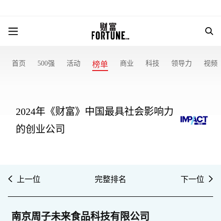
首页
500强
活动
商业
科技
领导力
视频
榜单
2024年《财富》中国最具社会影响力
的创业公司
上一位
完整排名
下一位
南京周子未来食品科技有限公司