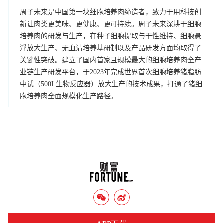
周子未来是中国第一块细胞培养肉缔造者，致力于用科技创
新让肉类更美味、更健康、更可持续。周子未来深耕于细胞
培养肉的研发与生产，在种子细胞提取与干性维持、细胞悬
浮放大生产、无血清培养基研制以及产品研发方面均取得了
关键性突破。建立了国内首家且规模最大的细胞培养肉全产
业链生产研发平台，于2023年完成世界首次细胞培养猪脂肪
中试（500L生物反应器）放大生产的技术成果，打通了猪细
胞培养肉全面规模化生产路径。