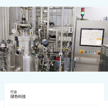
图片由公司提供
行业
绿色科技