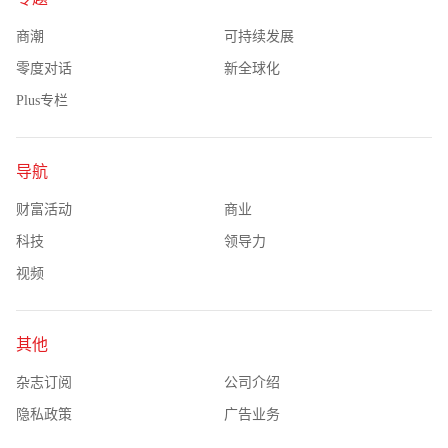
商潮
可持续发展
零度对话
新全球化
Plus专栏
导航
财富活动
商业
科技
领导力
视频
其他
杂志订阅
公司介绍
隐私政策
广告业务