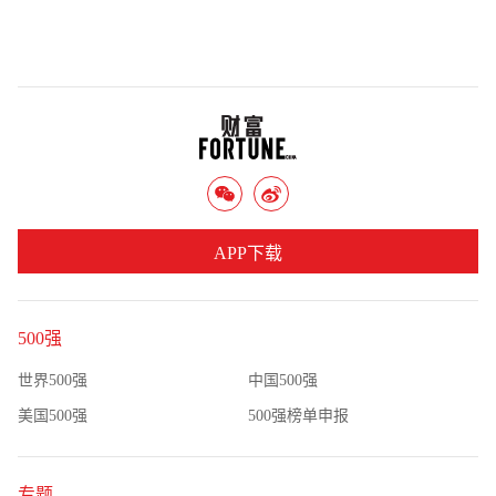
APP下载
500强
世界500强
中国500强
美国500强
500强榜单申报
专题