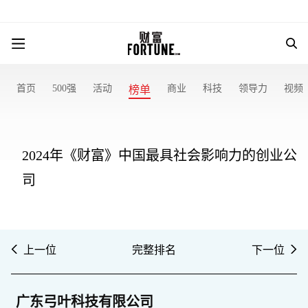
首页
500强
活动
商业
科技
领导力
视频
榜单
2024年《财富》中国最具社会影响力的创业公
司
上一位
完整排名
下一位
广东弓叶科技有限公司