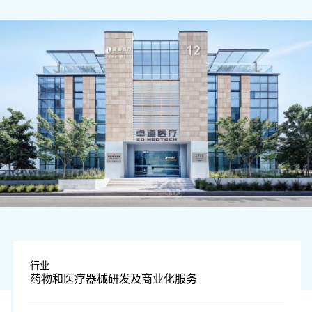
图片由公司提供
行业
药物和医疗器械研发及商业化服务