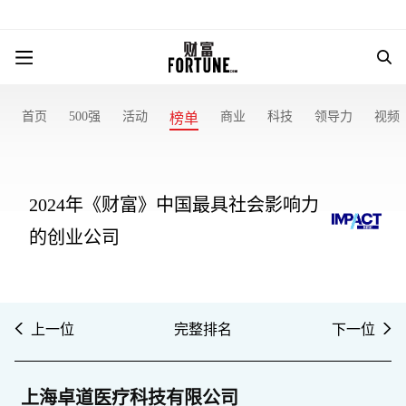
首页
500强
活动
商业
科技
领导力
视频
榜单
2024年《财富》中国最具社会影响力
的创业公司
上一位
完整排名
下一位
上海卓道医疗科技有限公司