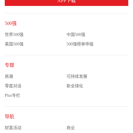
APP下载
500强
世界500强
中国500强
美国500强
500强榜单申报
专题
商潮
可持续发展
零度对话
新全球化
Plus专栏
导航
财富活动
商业