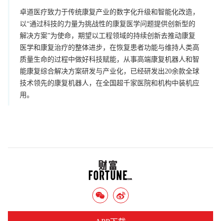
卓道医疗致力于传统康复产业的数字化升级和智能化改造，
以“通过科技的力量为挑战性的康复医学问题提供创新型的
解决方案”为使命，期望以工程领域的持续创新去推动康复
医学和康复治疗的整体进步，在恢复患者功能与维持人类高
质量生命的过程中做好科技赋能，从事高端康复机器人和智
能康复综合解决方案研发与产业化，已经研发出20余款全球
技术领先的康复机器人，在全国超千家医院和机构中装机应
用。