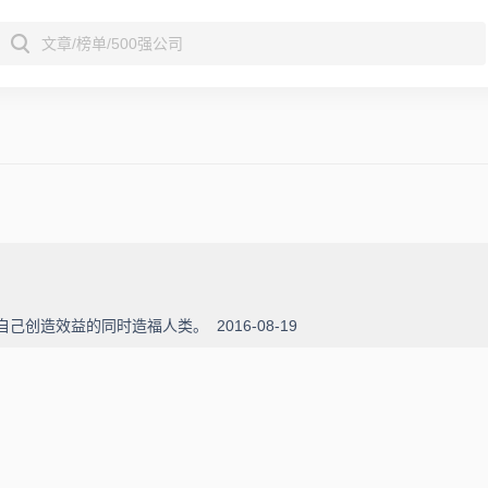
为自己创造效益的同时造福人类。
2016-08-19