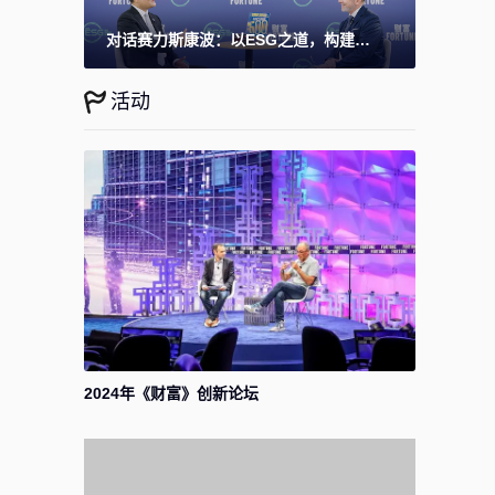
对话赛力斯康波：以ESG之道，构建高端智能汽车品牌全球竞争力
活动
2024年《财富》创新论坛