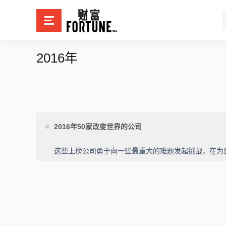
2016年
2016年50家改变世界的公司
这些上榜公司勇于向一些最重大的难题发起挑战，在