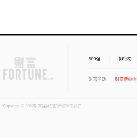
500强
排行榜
财富活动
财富榜单申
Copyright © 2022财富媒体知识产权有限公司