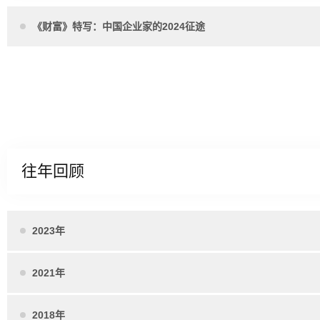
《财富》特写：中国企业家的2024征途
往年回顾
2023年
2021年
2018年