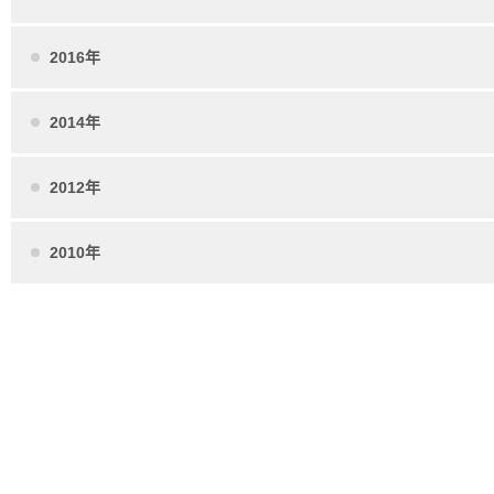
2016年
2014年
2012年
2010年