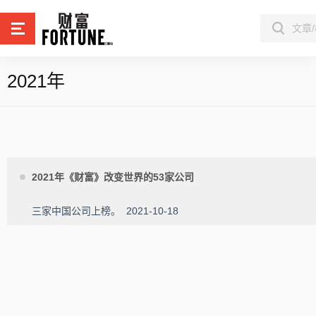
2021年
2021年《财富》改变世界的53家公司
三家中国公司上榜。
2021-10-18