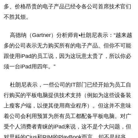
多、价格昂贵的电子产品已经令各公司首席技术官们
不胜其烦。
高德纳（Gartner）分析师肯•杜朗尼表示：“越来越
多的公司表示无力购买所有的电子产品。但你不可能
跟使用iPad的员工说，因为这玩意太贵了，所以你必
须一台iPad用四年。”
杜朗尼表示，一些公司的IT部门已经开始为员工自
行购买的平板电脑提供技术支持（例如为这些设备装
上瘦客户端，以便其使用商业程序）。但这并不意味
着公司会利用预算为所有员工都配备平板电脑。对广
受个人消费者青睐的iPad来说，这不是个大问题，但
对思科的Cius和RIM的PlayBook而言，却不是好兆