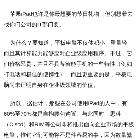
苹果iPad也许是你最想要的节日礼物，但别想着去
找你们公司的IT部门要。
为什么？要知道，平板电脑不仅体积小、重量轻，
而且其计算能力能够应对企业级应用程序。不过，它
们价格昂贵，并且不具备智能手机的一些特性（例如
打电话和极佳的便携性）。而且更重要的是，平板电
脑尚未证明自身在企业级领域的价值。
所以，据估计，那些在公司使用iPad的人中，有
60%至70%都是自掏腰包购置。与此同时，思科
（Cisco）和RIM等公司即将推出面向企业市场的平板
电脑，推销它们可能将不是件容易的事，因为数量繁