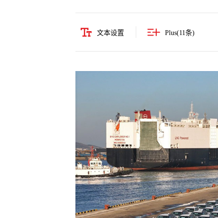
文本设置
Plus(
11
条)