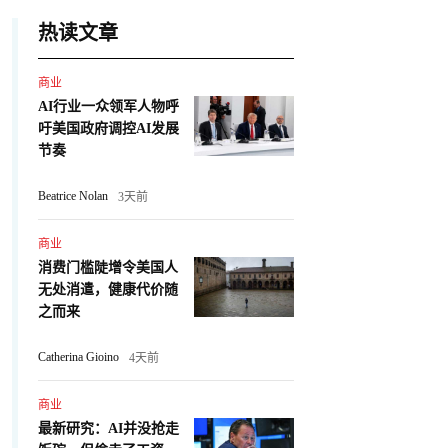
热读文章
商业
AI行业一众领军人物呼
吁美国政府调控AI发展
节奏
Beatrice Nolan
3天前
商业
消费门槛陡增令美国人
无处消遣，健康代价随
之而来
Catherina Gioino
4天前
商业
最新研究：AI并没抢走