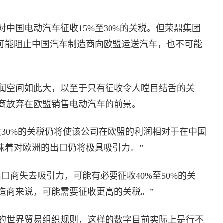
中国电动汽车征收15%至30%的关税。但荣鼎集团
太可能阻止中国汽车制造商向欧盟运送汽车，也不可能
润空间如此大，以至于只有征收令人瞠目结舌的关
商放弃在欧盟销售电动汽车的前景。
30%的关税仍将使该公司在欧盟的利润相对于在中国
意味着对欧洲的出口仍将极具吸引力。”
口商失去吸引力，可能有必要征收40%至50%的关
造商来说，可能需要征收更高的关税。”
的世界贸易组织规则，这样的数字目前实际上是行不