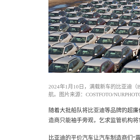
2024年1月10日，满载新车的比亚迪（BY
航。图片来源：COSTFOTO/NURPHOTO/
随着大批船队将比亚迪等品牌的超廉
造商只能袖手旁观，乞求监管机构将
比亚迪的平价汽车让汽车制造商们“