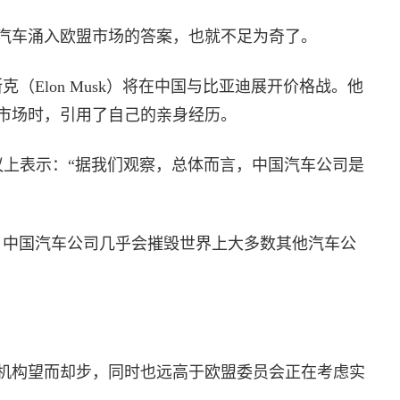
汽车涌入欧盟市场的答案，也就不足为奇了。
斯克（Elon Musk）将在中国与比亚迪展开价格战。他
市场时，引用了自己的亲身经历。
议上表示：“据我们观察，总体而言，中国汽车公司是
，中国汽车公司几乎会摧毁世界上大多数其他汽车公
机构望而却步，同时也远高于欧盟委员会正在考虑实