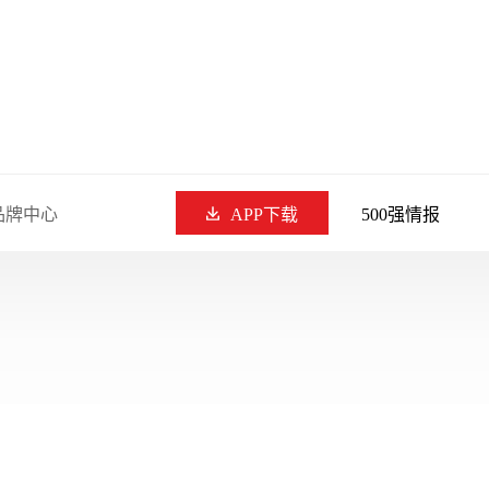
品牌中心
APP下载
500强情报