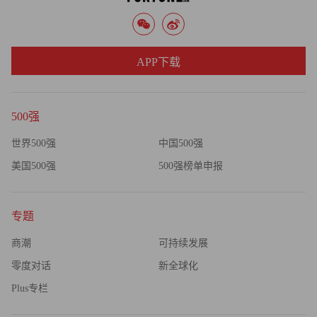
APP下载
500强
世界500强
中国500强
美国500强
500强榜单申报
专题
商潮
可持续发展
零度对话
新全球化
Plus专栏