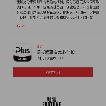
能够充分享受到生育激励的福利，同时鼓励更多公司采取
类似行动。作为一位经历过贫困、创业成功，却也曾因财
务和法律问题而入狱的企业家，他的这一行动在一定程度
上反映了他对社会责任的认知和对家乡及社区的回馈。
49
评论
撰写或查看更多评论
请打开财富Plus APP
前往打开