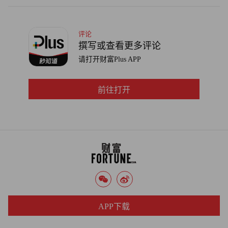
评论
撰写或查看更多评论
请打开财富Plus APP
前往打开
APP下载