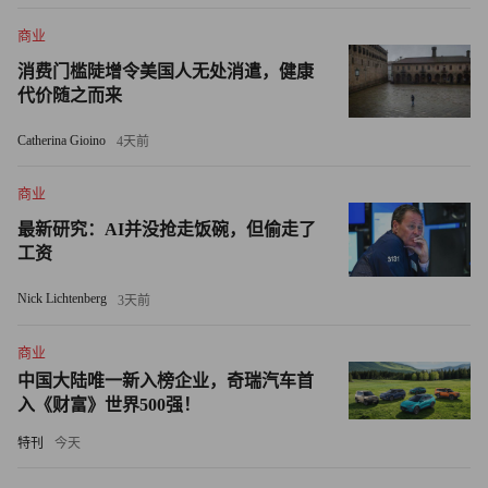
审校：汪皓
商业
消费门槛陡增令美国人无处消遣，健康
代价随之而来
Catherina Gioino
4天前
商业
最新研究：AI并没抢走饭碗，但偷走了
工资
Nick Lichtenberg
3天前
商业
中国大陆唯一新入榜企业，奇瑞汽车首
入《财富》世界500强！
特刊
今天