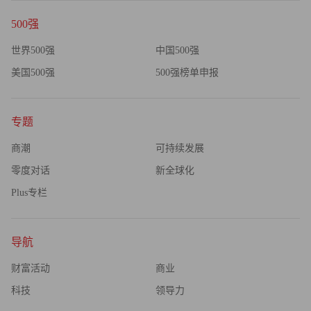
500强
世界500强
中国500强
美国500强
500强榜单申报
专题
商潮
可持续发展
零度对话
新全球化
Plus专栏
导航
财富活动
商业
科技
领导力