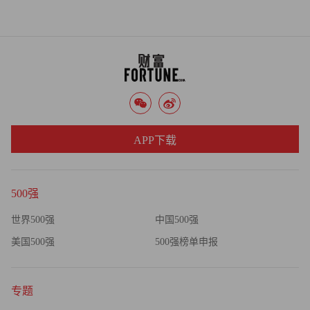
APP下载
500强
世界500强
中国500强
美国500强
500强榜单申报
专题