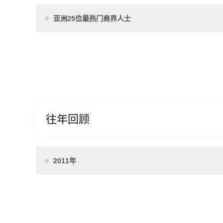
亚洲25位最热门商界人士
往年回顾
2011年