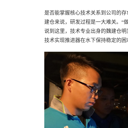
是否能掌握核心技术关系到公司的存亡
建仓来说，研发过程是一大难关。“做
说到这里，技术专业出身的魏建仓明
技术实现推进器在水下保持稳定的困