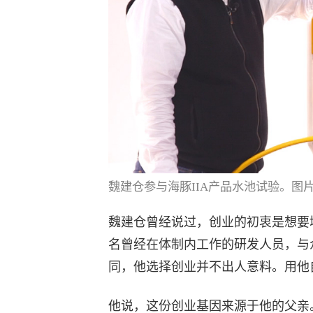
魏建仓参与海豚IIA产品水池试验。图
魏建仓曾经说过，创业的初衷是想要
名曾经在体制内工作的研发人员，与
同，他选择创业并不出人意料。用他
他说，这份创业基因来源于他的父亲