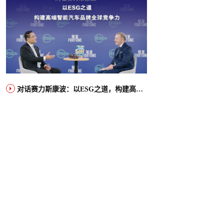
对话赛力斯康波：以ESG之道，构建高端智能汽车品牌全球竞争力