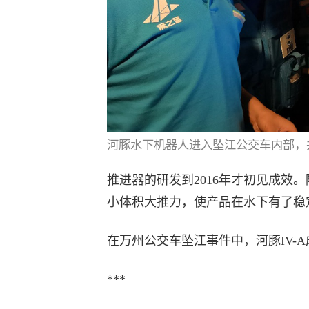
河豚水下机器人进入坠江公交车内部，
推进器的研发到2016年才初见成效
小体积大推力，使产品在水下有了稳
在万州公交车坠江事件中，河豚IV-
***