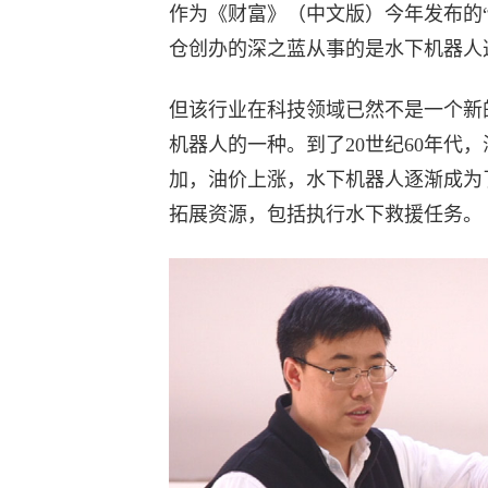
作为《财富》（中文版）今年发布的“
仓创办的深之蓝从事的是水下机器人
但该行业在科技领域已然不是一个新
机器人的一种。到了20世纪60年代
加，油价上涨，水下机器人逐渐成为
拓展资源，包括执行水下救援任务。