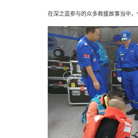
在深之蓝参与的众多救援故事当中，