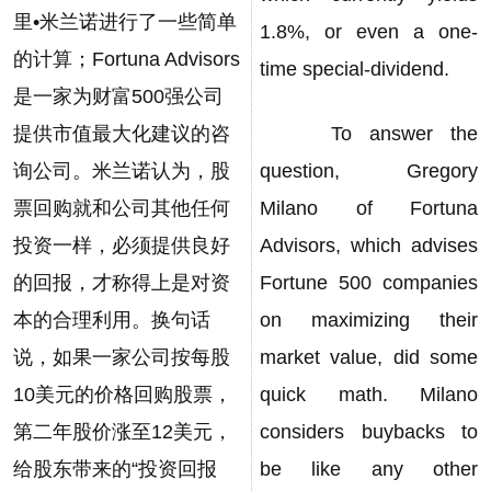
里•米兰诺进行了一些简单
1.8%, or even a one-
的计算；Fortuna Advisors
time special-dividend.
是一家为财富500强公司
提供市值最大化建议的咨
To answer the
询公司。米兰诺认为，股
question, Gregory
票回购就和公司其他任何
Milano of Fortuna
投资一样，必须提供良好
Advisors, which advises
的回报，才称得上是对资
Fortune 500 companies
本的合理利用。换句话
on maximizing their
说，如果一家公司按每股
market value, did some
10美元的价格回购股票，
quick math. Milano
第二年股价涨至12美元，
considers buybacks to
给股东带来的“投资回报
be like any other