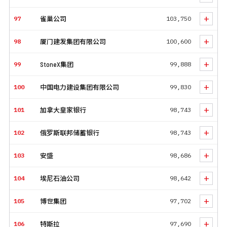
+
97
雀巢公司
103,750
+
98
厦门建发集团有限公司
100,600
+
99
StoneX集团
99,888
+
100
中国电力建设集团有限公司
99,830
+
101
加拿大皇家银行
98,743
+
102
俄罗斯联邦储蓄银行
98,743
+
103
安盛
98,686
+
104
埃尼石油公司
98,642
+
105
博世集团
97,702
+
106
特斯拉
97,690