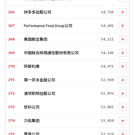
+
266
拼多多控股公司
54,736
+
267
Performance Food Group公司
54,681
+
268
美国航空集团
54,211
+
269
中国联合网络通信股份有限公司
54,146
+
270
阿斯利康
54,073
+
271
第一资本金融公司
53,938
+
272
浦项制铁控股公司
53,870
+
273
思科公司
53,803
+
274
力拓集团
53,658
+
275
惠普公司
53,559