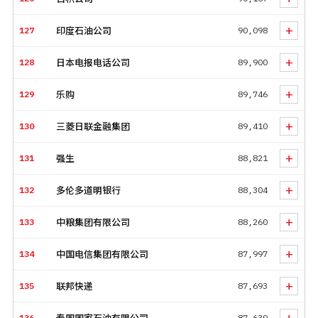
+
127
印度石油公司
90,098
+
128
日本电报电话公司
89,900
+
129
乐购
89,746
+
130
三菱日联金融集团
89,410
+
131
强生
88,821
+
132
多伦多道明银行
88,304
+
133
中粮集团有限公司
88,260
+
134
中国电信集团有限公司
87,997
+
135
联邦快递
87,693
+
136
87,639