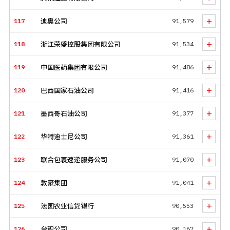
+
117
迪奥公司
91,579
+
118
浙江荣盛控股集团有限公司
91,534
+
119
中国医药集团有限公司
91,486
+
120
巴西国家石油公司
91,416
+
121
墨西哥石油公司
91,377
+
122
华特迪士尼公司
91,361
+
123
联合包裹速递服务公司
91,070
+
124
敦豪集团
91,041
+
125
法国农业信贷银行
90,553
+
126
台积公司
90,167