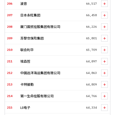
+
206
波音
66,517
+
207
日本永旺集团
66,458
+
208
厦门国贸控股集团有限公司
66,226
+
209
苏黎世保险集团
65,801
+
210
联合利华
65,709
+
211
埃森哲
64,897
+
212
中国远洋海运集团有限公司
64,863
+
213
卡特彼勒
64,809
+
214
第一生命控股有限公司
64,766
+
215
LG电子
64,334