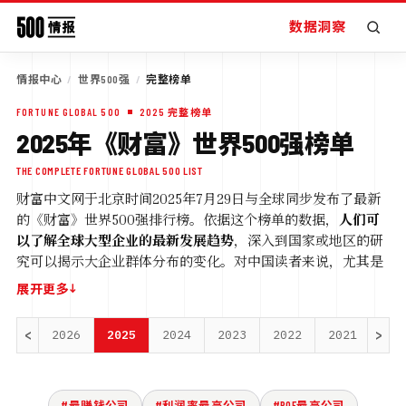
数据洞察
情报中心
/
世界500强
/
完整榜单
FORTUNE GLOBAL 500
2025
完整榜单
2025
年《财富》世界500强
榜单
THE COMPLETE FORTUNE GLOBAL 500 LIST
财富中文网于北京时间2025年7月29日与全球同步发布了最新
的《财富》世界500强排行榜。依据这个榜单的数据，
人们可
以了解全球大型企业的最新发展趋势
，深入到国家或地区的研
究可以揭示大企业群体分布的变化。对中国读者来说，尤其是
可以借此深入了解中国和世界大公司的竞争趋势、优劣势和潜
↓
展开更多
在差距。（未来更多榜单和深度商业报道请关注“财富中文网”
官方网站和微信。应用商店搜索“财富Plus”安装官方APP，第
<
2026
2025
2024
2023
2022
2021
>
202
一时间获得通知，同时可以免费查询和分析所有历史数据。）
今年《财富》世界500强排行榜企业的营业收入总和约为41.7万
亿美元，超过全球GDP的三分之一，比去年增长了约1.8%。此
#最赚钱公司
#利润率最高公司
#ROE最高公司