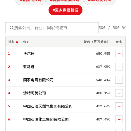
次上榜门槛（最低销售收入）从321亿美元增长至322亿美元。
所有上榜公司的净利润总和同比增长约0.4%，约为2.98万亿美
#更多数据挖掘
元。500家上榜公司的资产总额和净资产总额均达到自《财
富》世界500强排行榜创立以来的最高峰，但雇佣员工总数相
500
/
500
家
比去年有所下降。
沃尔玛连续第十二年成为全球最大公司，亚马逊保持第二。中
排名
公司
营收（百万美元）
更多
▲
国的国家电网公司继续位列第三。排在第四和第五位的分别是
+
沙特阿美和中国石油。
1
沃尔玛
680,985
2024年，500家公司的整体利润持续增长，利润总和为有史以
+
2
亚马逊
637,959
来的第二高，接近3万亿美元。沙特阿美利润虽然同比下降约
13%，却仍然以约1,050亿美元的利润蝉联最赚钱公司（利润
+
3
国家电网有限公司
548,414
榜）榜首；谷歌母公司Alphabet位列利润榜第二，超越苹果公
司成为全球最赚钱的科技企业。英伟达公司利润同比大幅增长
+
4
沙特阿美公司
480,194
约145%，首次进入利润榜前十位，位列第六。另外三家美国科
技企业——微软、Meta Platforms公司和亚马逊分别位居利润
+
5
中国石油天然气集团有限公司
412,645
榜的第五、第七和第八位。
+
伯克希尔－哈撒韦公司利润下降约7.5%，仍以超过889亿美元
6
中国石油化工集团有限公司
407,490
的利润位居今年利润榜第四位。中国工商银行是唯一进入利润