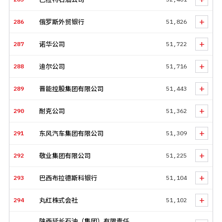
+
286
俄罗斯外贸银行
51,826
+
287
诺华公司
51,722
+
288
迪尔公司
51,716
+
289
晋能控股集团有限公司
51,443
+
290
耐克公司
51,362
+
291
东风汽车集团有限公司
51,309
+
292
敬业集团有限公司
51,225
+
293
巴西布拉德斯科银行
51,104
+
294
丸红株式会社
51,102
陕西延长石油（集团）有限责任