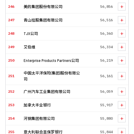
+
246
美的集团股份有限公司
56,856
+
247
青山控股集团有限公司
56,516
+
248
TJX公司
56,360
+
249
艾伯维
56,334
+
250
Enterprise Products Partners公司
56,219
中国太平洋保险(集团)股份有限公
+
251
56,161
司
+
252
广州汽车工业集团有限公司
56,059
+
253
加拿大丰业银行
55,917
+
254
河钢集团有限公司
55,880
+
255
意大利联合圣保罗银行
55,844