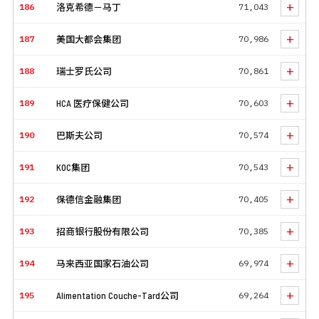
+
186
洛克希德－马丁
71,043
+
187
美国大都会集团
70,986
+
188
瑞士罗氏公司
70,861
+
189
HCA 医疗保健公司
70,603
+
190
巴斯夫公司
70,574
+
191
KOC集团
70,543
+
192
保德信金融集团
70,405
+
193
招商银行股份有限公司
70,385
+
194
马来西亚国家石油公司
69,974
+
195
Alimentation Couche-Tard公司
69,264