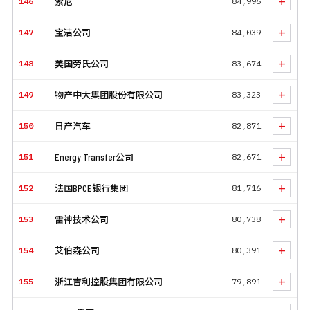
+
146
索尼
84,996
+
147
宝洁公司
84,039
+
148
美国劳氏公司
83,674
+
149
物产中大集团股份有限公司
83,323
+
150
日产汽车
82,871
+
151
Energy Transfer公司
82,671
+
152
法国BPCE银行集团
81,716
+
153
雷神技术公司
80,738
+
154
艾伯森公司
80,391
+
155
浙江吉利控股集团有限公司
79,891