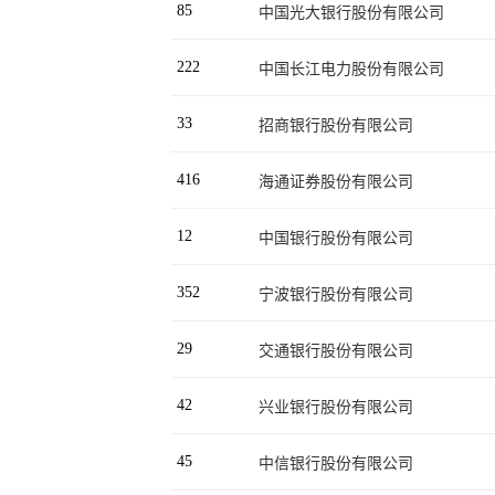
85
中国光大银行股份有限公司
222
中国长江电力股份有限公司
33
招商银行股份有限公司
416
海通证券股份有限公司
12
中国银行股份有限公司
352
宁波银行股份有限公司
29
交通银行股份有限公司
42
兴业银行股份有限公司
45
中信银行股份有限公司