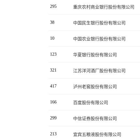
295
重庆农村商业银行股份有限公司
38
中国民生银行股份有限公司
10
中国农业银行股份有限公司
123
华夏银行股份有限公司
321
江苏洋河酒厂股份有限公司
417
泸州老窖股份有限公司
166
百度股份有限公司
299
中信证券股份有限公司
213
宜宾五粮液股份有限公司