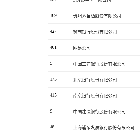
SOHO中国有限公司
169
贵州茅台酒股份有限公司
427
徽商银行股份有限公司
461
网易公司
5
中国工商银行股份有限公司
175
北京银行股份有限公司
415
南京银行股份有限公司
9
中国建设银行股份有限公司
48
上海浦东发展银行股份有限公司