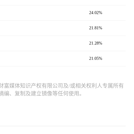
24.02%
21.81%
21.28%
21.05%
财富媒体知识产权有限公司及/或相关权利人专属所有
摘编、复制及建立镜像等任何使用。