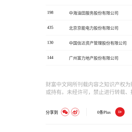
198
中海油田服务股份有限公司
435
北京京能电力股份有限公司
130
中国信达资产管理股份有限公司
144
广州富力地产股份有限公司
财富中文网所刊载内容之知识产权为
或持有。未经许可，禁止进行转载、
分享到
0
条Plus