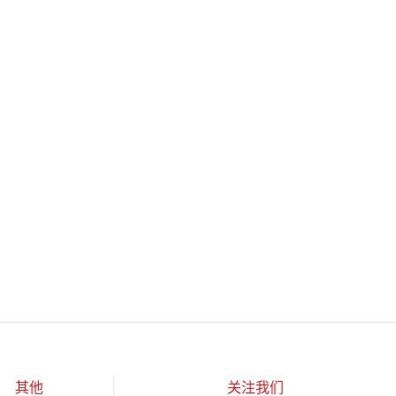
其他
关注我们