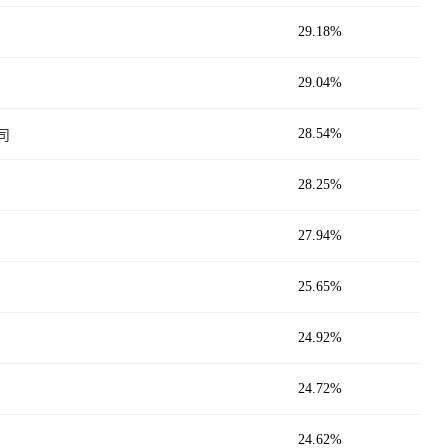
29.18%
29.04%
28.54%
司
28.25%
27.94%
25.65%
24.92%
24.72%
24.62%