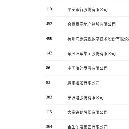
110
平安银行股份有限公司
452
合景泰富地产控股有限公司
408
杭州海康威视数字技术股份有限公
142
东风汽车集团股份有限公司
86
中国海外发展有限公司
93
腾讯控股有限公司
383
宁波港股份有限公司
113
大秦铁路股份有限公司
364
合生创展集团有限公司