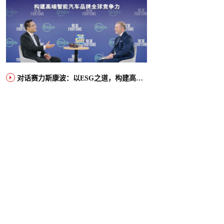
对话赛力斯康波：以ESG之道，构建高端智能汽车品牌全球竞争力