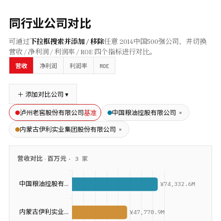
同行业公司对比
可通过
下拉框搜索并添加 / 移除
任意
2014
中国500强公司，并切换
营收 / 净利润 / 利润率 / ROE 四个指标进行对比。
ROE
营收
净利润
利润率
＋ 添加对比公司 ▾
基准
×
泸州老窖股份有限公司
中国粮油控股有限公司
×
内蒙古伊利实业集团股份有限公司
营收
对比 ·
百万元
·
3
家