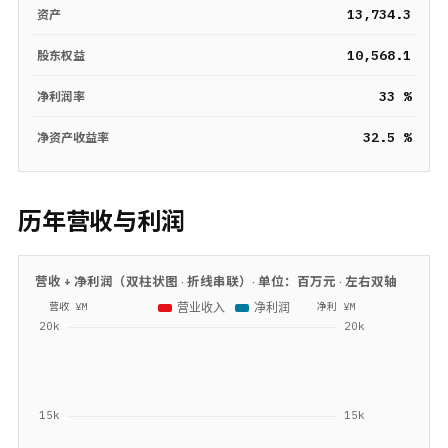
13,734.3
资产
10,568.1
股东权益
33 %
净利润率
32.5 %
净资产收益率
历年营收与利润
营收 + 净利润（双柱状图 · 折线串联）· 单位：
百万元
· 左右双轴