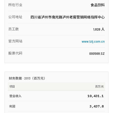
所在行业
食品饮料
公司地址
四川省泸州市南光路泸州老窖营销网络指挥中心
员工数
1,826 人
官方网站
www.lzlj.com.cn
股票代码
000568.SZ
财务数据 ·
2013
（
百万元
）
项目
百万元
10,431.1
营业收入
3,437.8
利润