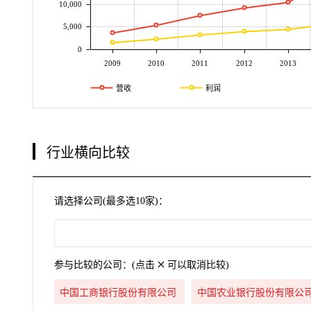
10,000
5,000
0
2009
2010
2011
2012
2013
营收
利润
行业横向比较
请选择公司(最多选10家)：
参与比较的公司：(点击
可以取消比较)
中国工商银行股份有限公司
中国农业银行股份有限公