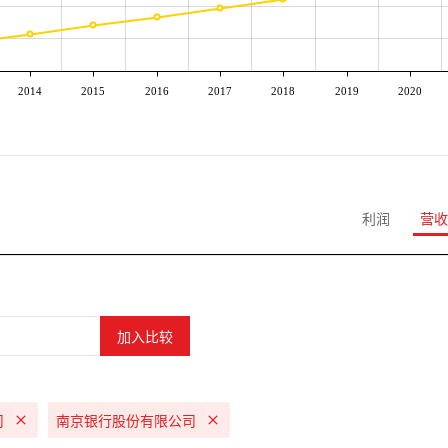
2014
2015
2016
2017
2018
2019
2020
利润
营收
司
南京银行股份有限公司