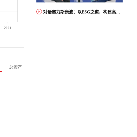
对话赛力斯康波：以ESG之道，构建高端智能汽车品牌全球竞争力
2021
总资产