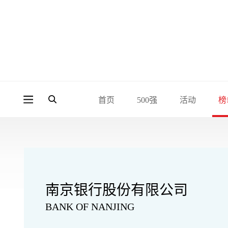
首页
500强
活动
榜
南京银行股份有限公司
BANK OF NANJING