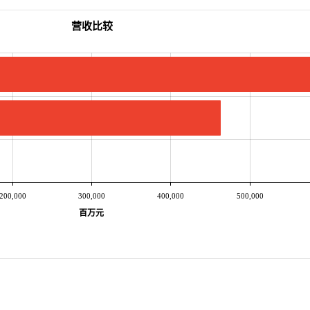
营收比较
200,000
300,000
400,000
500,000
百万元