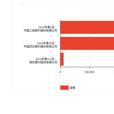
2014年第5位：
中国工商银行股份有限公司
2014年第10位：
中国农业银行股份有限公司
2014年第415位：
南京银行股份有限公司
0
100,000
金额