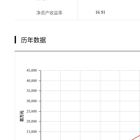
16.91
净资产收益率
历年数据
45,000
40,000
35,000
30,000
25,000
百万元
20,000
15,000