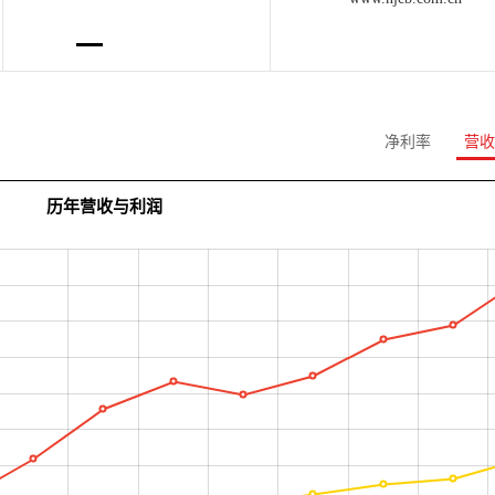
净利率
营收
历年营收与利润