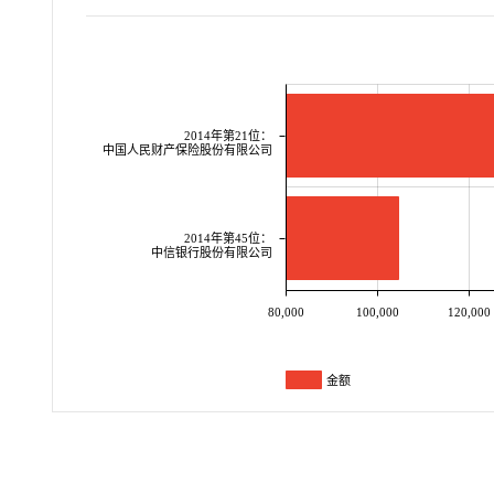
2014年第21位：
中国人民财产保险股份有限公司
2014年第45位：
中信银行股份有限公司
80,000
100,000
120,000
金额