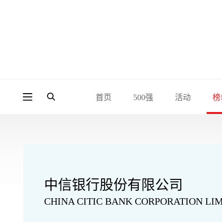
首页
500强
活动
榜
中信银行股份有限公司
CHINA CITIC BANK CORPORATION LI