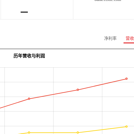
净利率
营收
历年营收与利润