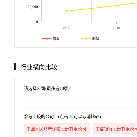
20,000
0
2009
2010
营收
利润
行业横向比较
请选择公司(最多选10家)：
参与比较的公司：(点击
可以取消比较)
中国人民财产保险股份有限公司
中信银行股份有限公