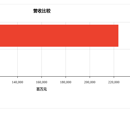
营收比较
140,000
160,000
180,000
200,000
220,000
百万元