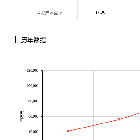
17.36
净资产收益率
历年数据
120,000
100,000
80,000
百万元
60,000
40,000