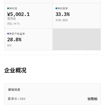
净利润
净利润率
¥5,002.1
33.3%
百万元
利润 / 营收
同比 -18.7%
净资产收益率
28.8%
ROE
企业概况
基础信息
董事长 / CEO
张雨柏