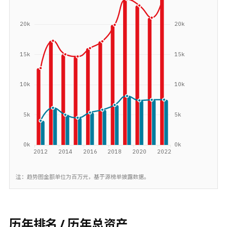
注：趋势图金额单位为百万元，基于源榜单披露数据。
历年排名 / 历年总资产