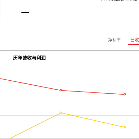
净利率
营收
历年营收与利润