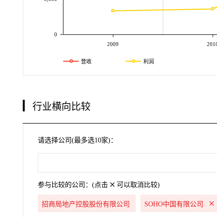
0
2009
201
营收
利润
行业横向比较
请选择公司(最多选10家)：
参与比较的公司：(点击
可以取消比较)
招商局地产控股股份有限公司
SOHO中国有限公司