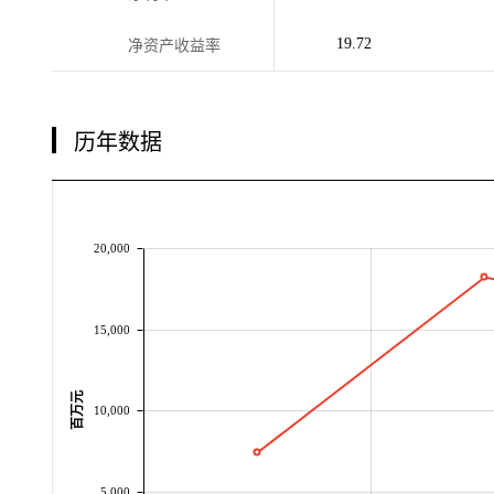
19.72
净资产收益率
历年数据
20,000
15,000
百万元
10,000
5,000