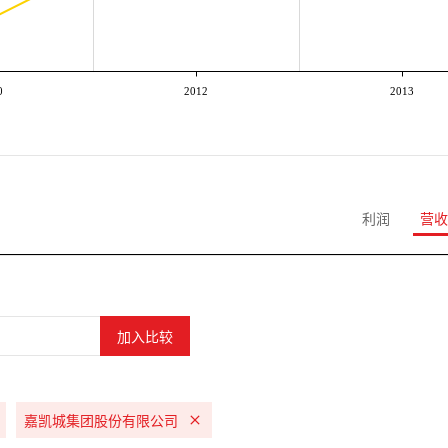
0
2012
2013
利润
营收
嘉凯城集团股份有限公司