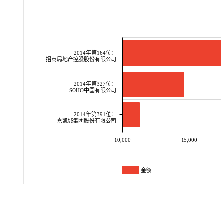
2014年第164位：
招商局地产控股股份有限公司
2014年第327位：
SOHO中国有限公司
2014年第391位：
嘉凯城集团股份有限公司
10,000
15,000
金额