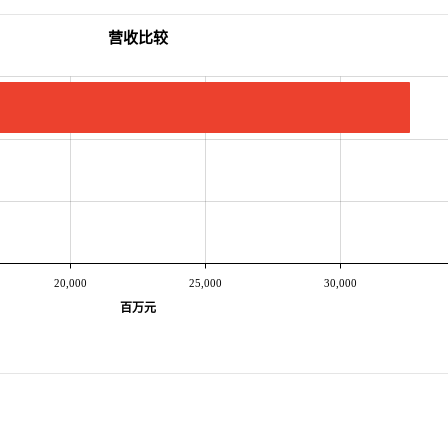
营收比较
20,000
25,000
30,000
百万元