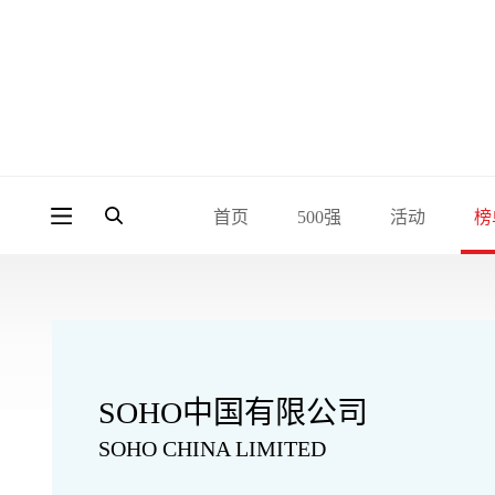
首页
500强
活动
榜
SOHO中国有限公司
SOHO CHINA LIMITED