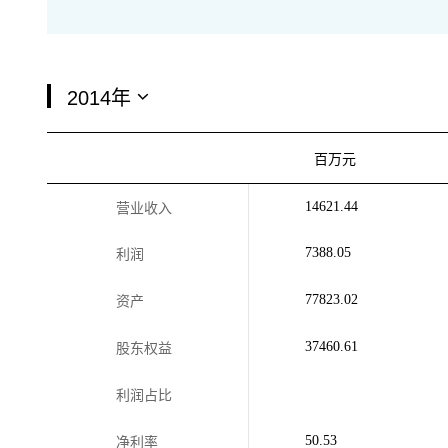
百万元
14621.44
营业收入
7388.05
利润
77823.02
资产
37460.61
股东权益
利润占比
50.53
净利率