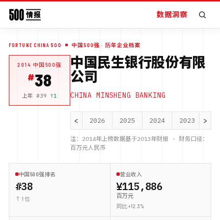
数据洞察
FORTUNE CHINA 500
中国500强
· 历年企业档案
中国民生银行股份有限
2014
中国500强
公司
38
CHINA MINSHENG BANKING
上年 #
39
↑
1
<
>
2026
2025
2024
2023
20
注：
2014
年上榜数据基于
2013
年财报 · 财务口径：
百万元人民币
中国500强排名
营业收入
#38
¥115,886
百万元
↑ 1 位
同比 +12.3%