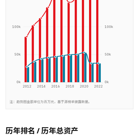
注：趋势图金额单位为百万元，基于源榜单披露数据。
历年排名 / 历年总资产