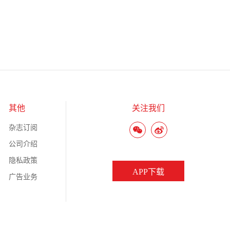
其他
关注我们
杂志订阅
公司介绍
隐私政策
APP下载
广告业务