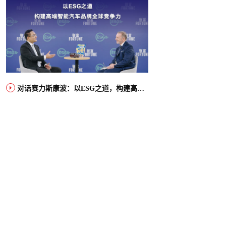
对话赛力斯康波：以ESG之道，构建高端智能汽车品牌全球竞争力