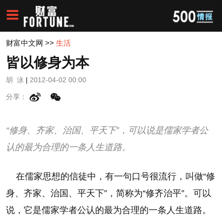
财富中文网
>>
生活
皆以修身为本
胡 泳
|
2012-04-02 00:00
分享：
“修身、齐家、治国、平天下”，可以说是儒家学者公
认的最为合理的一条人生道路。
在儒家思想的信徒中，有一句口号很流行，叫做“修
身、齐家、治国、平天下”，简称为“修齐治平”。可以
说，它是儒家学者公认的最为合理的一条人生道路。