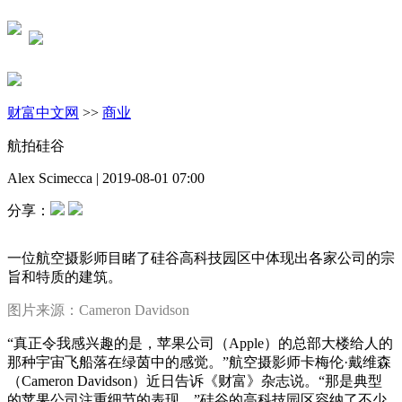
财富中文网
>>
商业
航拍硅谷
Alex Scimecca
|
2019-08-01 07:00
分享：
一位航空摄影师目睹了硅谷高科技园区中体现出各家公司的宗
旨和特质的建筑。
图片来源：
Cameron Davidson
“真正令我感兴趣的是，苹果公司（Apple）的总部大楼给人的
那种宇宙飞船落在绿茵中的感觉。”航空摄影师卡梅伦·戴维森
（Cameron Davidson）近日告诉《财富》杂志说。“那是典型
的苹果公司注重细节的表现。”硅谷的高科技园区容纳了不少