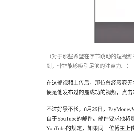
（对于那些希望在字节跳动的短视频
到，“性”能够吸引足够的注意力。）
在这部视频上传后，那位曾经寂寂无
便是他发布过的最成功的视频，点击次数
不过好景不长，8月29日，PayMon
自于YouTube的邮件。邮件要求
YouTube的规定，如果同一位博