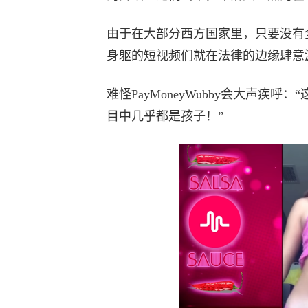
由于在大部分西方国家里，只要没有
身躯的短视频们就在法律的边缘肆意
难怪PayMoneyWubby会大声
目中几乎都是孩子！”