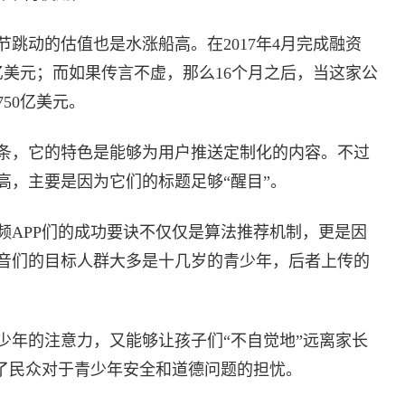
跳动的估值也是水涨船高。在2017年4月完成融资
亿美元；而如果传言不虚，那么16个月之后，当这家公
50亿美元。
条，它的特色是能够为用户推送定制化的内容。不过
高，主要是因为它们的标题足够“醒目”。
频APP们的成功要诀不仅仅是算法推荐机制，更是因
音们的目标人群大多是十几岁的青少年，后者上传的
少年的注意力，又能够让孩子们“不自觉地”远离家长
发了民众对于青少年安全和道德问题的担忧。