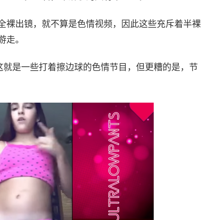
全裸出镜，就不算是色情视频，因此这些充斥着半裸
游走。
疾呼：“这就是一些打着擦边球的色情节目，但更糟的是，节