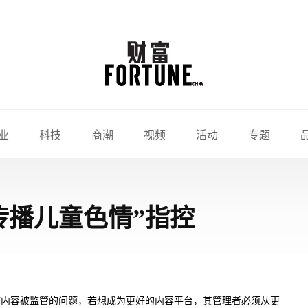
业
科技
商潮
视频
活动
专题
传播儿童色情”指控
临内容被监管的问题，若想成为更好的内容平台，其管理者必须从更