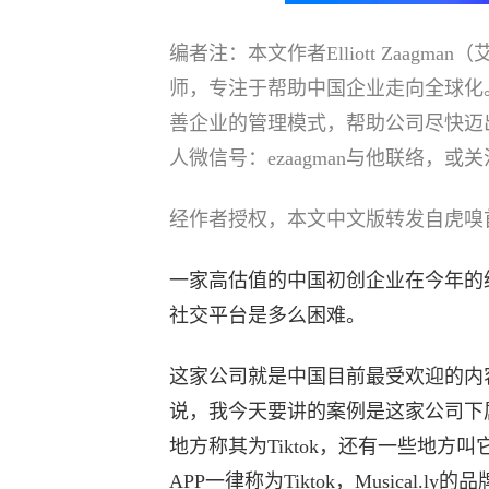
编者注：本文作者Elliott Zaag
师，专注于帮助中国企业走向全球化
善企业的管理模式，帮助公司尽快迈
人微信号：ezaagman与他联络，或
经作者授权，本文中文版转发自虎嗅
一家高估值的中国初创企业在今年的
社交平台是多么困难。
这家公司就是中国目前最受欢迎的内
说，我今天要讲的案例是这家公司下
地方称其为Tiktok，还有一些地方叫它M
APP一律称为Tiktok，Musical.l