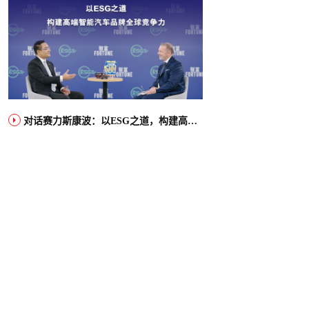
对话赛力斯康波：以ESG之道，构建高端智能汽车品牌全球竞争力