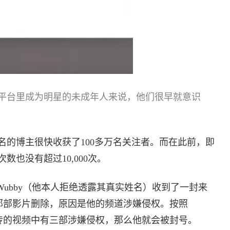
平台里成为明星的未成年人来说，他们很早就意识
名的博主很快收获了100多万名关注者。而在此前，即
也没有超过10,000次。
eyWubby（他本人拒绝透露其真实姓名）收到了一封来
他将那部影片删除，原因是他的频道涉嫌侵权。按照
主上传的视频中有三部涉嫌侵权，那么他就会被封号。