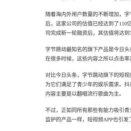
随着海内外用户数量的不断增加，字节
后，这家公司的估值已经达到了110
司完成新一轮融资后，其估值将达到7
字节跳动最知名的旗下产品是今日头
在很多时候，这些内容之所以点击率
对比今日头条，字节跳动旗下的短视
为它们满足了青少年的娱乐需求。抖
内容主要是以翻唱流行歌曲为主。
不过，正如同所有那些有能力吸引青
监护的产品一样，短视频APP也引