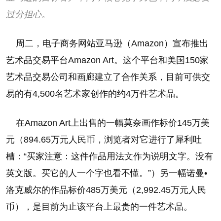
过分担心。
周二，电子商务网站亚马逊（Amazon）宣布推出
艺术品交易平台Amazon Art。这个平台和美国150家
艺术品交易公司和画廊建立了合作关系，目前可供交
易的有4,500名艺术家创作的约4万件艺术品。
在Amazon Art上出售的一幅莫奈画作标价145万美
元（894.65万元人民币，浏览者对它进行了犀利吐
槽：“买家注意：这件作品用法文作为说明文字。没有
英文版。买它的人一个字也看不懂。”）另一幅诺曼•
洛克威尔的作品标价485万美元（2,992.45万元人民
币），是目前为止该平台上最贵的一件艺术品。