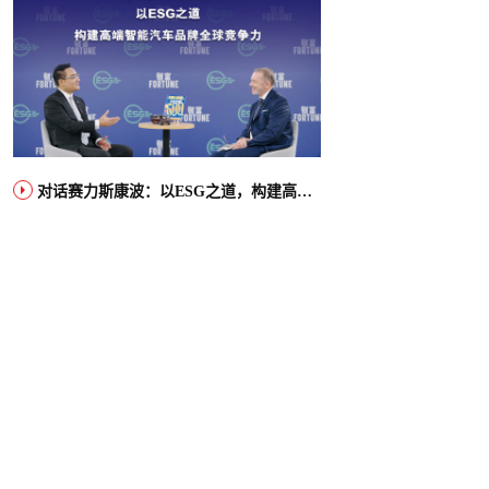
对话赛力斯康波：以ESG之道，构建高端智能汽车品牌全球竞争力