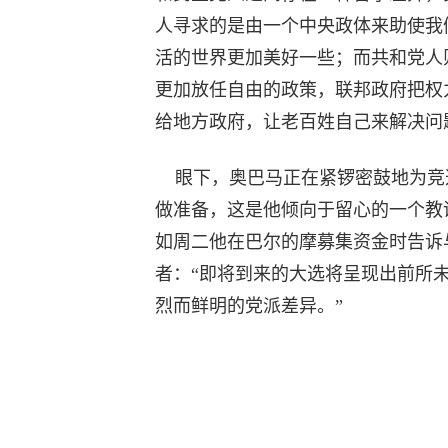
人寻求的是由一个中央政体来助使我
活的世界更加美好一些；而共和党人
更加放任自由的政策，联邦政府把权
给地方政府，让老百姓自己来解决问
眼下，奥巴马正在紧锣密鼓地为竞
做准备，这是他倾向于留心的一个教
如周二他在巴尔的摩募集资金时告诉
者：“即将到来的大选将呈现出前所
烈而鲜明的党派差异。”