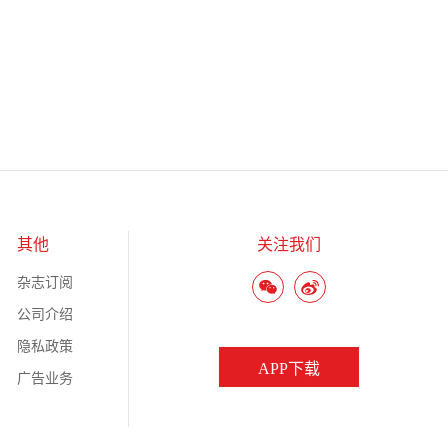
其他
关注我们
杂志订阅
公司介绍
隐私政策
APP下载
广告业务