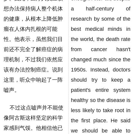
想办法保持病人整个机体
a half-century of
的健康，从根本上降低肿
research by some of the
瘤在人体内扎根的可能
best medical minds in
性。他表示，虽然我们目
the world, the death rate
前还不完全了解癌症的病
from cancer hasn't
理机制，不过我们依然应
changed much since the
该有办法控制癌症。说到
1950s. Instead, doctors
这里，听众中响起了一阵
should try to keep a
嘘声。
patient's entire system
healthy so the disease is
不过这点嘘声并不能使
less likely to take root in
像阿古斯这样坚定的科学
the first place. He said
家感到气馁。他相信他已
we should be able to